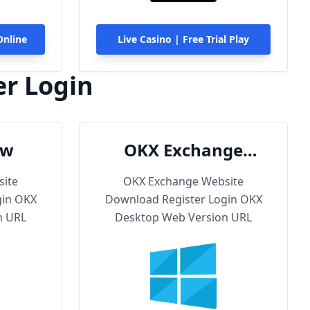
Online
Live Casino | Free Trial Play
r Login
ow
OKX Exchange
Backup URL
ite
OKX Exchange Website
gin OKX
Download Register Login OKX
n URL
Desktop Web Version URL