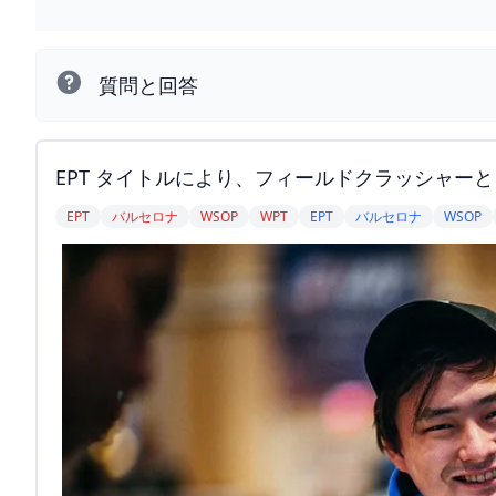
質問と回答
EPT タイトルにより、フィールドクラッシャー
EPT
バルセロナ
WSOP
WPT
EPT
バルセロナ
WSOP