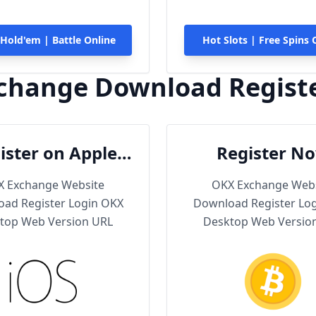
 Hold'em | Battle Online
Hot Slots | Free Spins 
change Download Registe
ister on Apple
Register N
App Store
X Exchange Website
OKX Exchange Webs
ad Register Login OKX
Download Register Lo
top Web Version URL
Desktop Web Versio