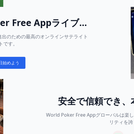
er Free Appライブイ
るチャンスを掴もう
ーナメント進出のための最高のオンラインサテライト
トです。
日始めよう
cations
安全で信頼でき、
World Poker Free Appグロー
リティを誇