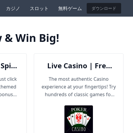
カジノ
スロット
無料ゲーム
ダウンロード
 & Win Big!
 Spins
Live Casino | Free
Trial Play
st click
The most authentic Casino
 themed
experience at your fingertips! Try
 bonus
hundreds of classic games for
 fun!
free, feel the thrill, win real
rewards!