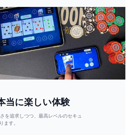
本当に楽しい体験
バルは楽しさを追求しつつ、最高レベルのセキュ
ります。