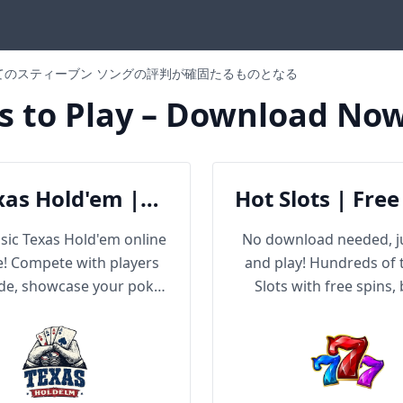
てのスティーブン ソングの評判が確固たるものとなる
 to Play – Download Now
xas Hold'em |
Hot Slots | Free
attle Online
Online
ssic Texas Hold'em online
No download needed, ju
e! Compete with players
and play! Hundreds of
de, showcase your poker
Slots with free spins,
 and win real cash prizes!
rounds, and non-stop