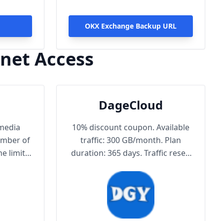
OKX Exchange Backup URL
net Access
DageCloud
media
10% discount coupon. Available
umber of
traffic: 300 GB/month. Plan
e limit.
duration: 365 days. Traffic reset:
mit.
reset on order date or by
purchasing traffic package.
Maximum achievable bandwidth:
1000 Mbps. Node protocol:
Trojan.