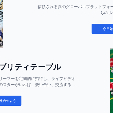
たの新しいオンライ
信頼される真のグローバルプラットフォ
し
ちのホ
今日
Notificati
ブリティテーブル
リーマーを定期的に招待し、ライブビデオ
のスターがいれば、競い合い、交流するチ
お見逃しなく！
日始めよう
cations