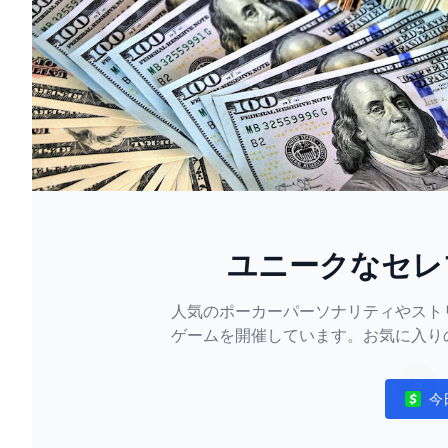
ユニークなセレ
人気のポーカーパーソナリティやスト
ゲームを開催しています。お気に入り
ャンスを
今
Notifi