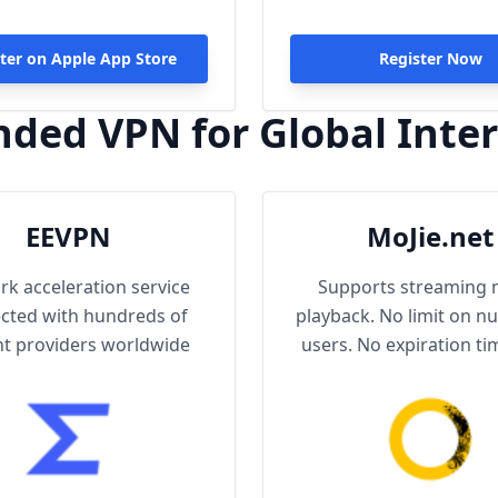
ter on Apple App Store
Register Now
ed VPN for Global Inter
EEVPN
MoJie.net
k acceleration service
Supports streaming 
cted with hundreds of
playback. No limit on n
t providers worldwide
users. No expiration tim
No network speed li