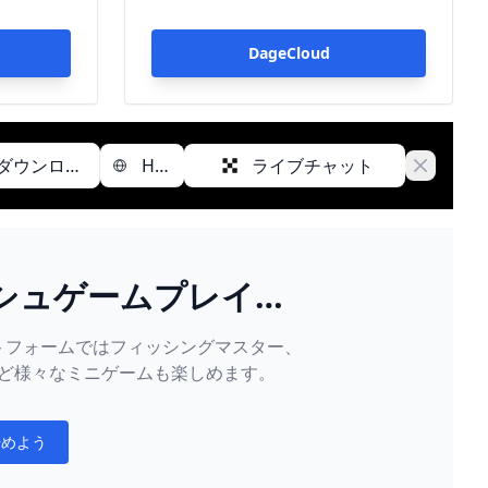
DageCloud
idダウンロー
H5
ライブチャット
Close ba
ド
ゲー
ム
シュゲームプレイヤ
ンプールに参加しよ
トフォームではフィッシングマスター、
う
ど様々なミニゲームも楽しめます。
始めよう
ons