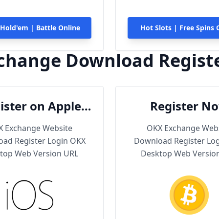
 Hold'em | Battle Online
Hot Slots | Free Spins 
change Download Registe
ister on Apple
Register N
App Store
X Exchange Website
OKX Exchange Webs
ad Register Login OKX
Download Register Lo
top Web Version URL
Desktop Web Versio