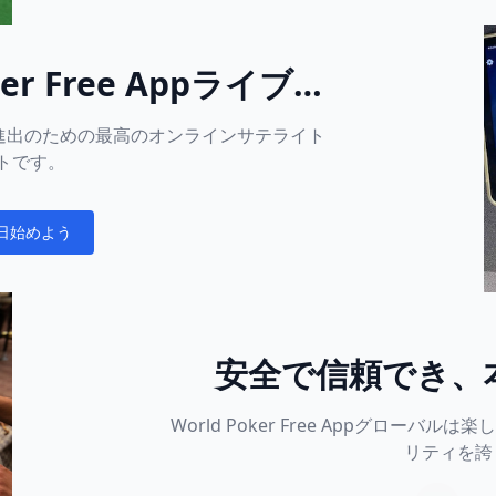
er Free Appライブイ
るチャンスを掴もう
ーナメント進出のための最高のオンラインサテライト
トです。
日始めよう
cations
安全で信頼でき、
World Poker Free Appグロー
リティを誇