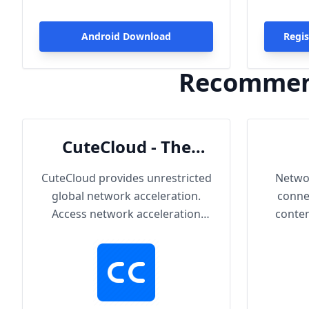
Android Download
Regis
Recommend
CuteCloud - The
Cutest Cloud
CuteCloud provides unrestricted
Networ
global network acceleration.
conne
Access network acceleration
conten
services connected with
hundreds of content providers
worldwide. With up to 2000Mbps
single-line access capacity and
1000+ high-speed servers