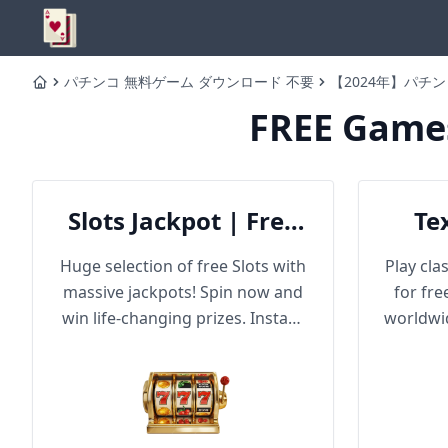
パチンコ 無料ゲーム ダウンロード 不要
Home
FREE Games
Slots Jackpot | Free
Te
Play & Win Big
B
Huge selection of free Slots with
Play cla
massive jackpots! Spin now and
for fre
win life-changing prizes. Instant
worldwi
play, real excitement!
skills,