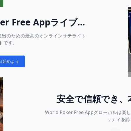
er Free Appライブイ
るチャンスを掴もう
ーナメント進出のための最高のオンラインサテライト
トです。
日始めよう
cations
安全で信頼でき、
World Poker Free Appグロー
リティを誇