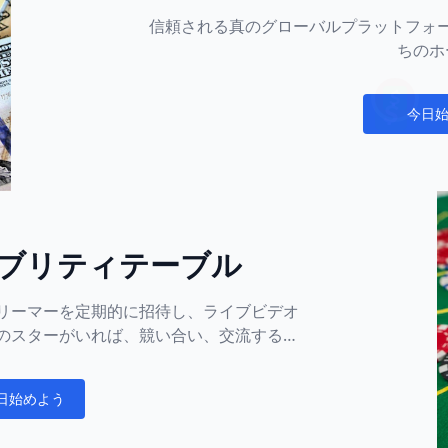
たの新しいオンライ
信頼される真のグローバルプラットフォ
し
ちのホ
今日
Notificati
ブリティテーブル
リーマーを定期的に招待し、ライブビデオ
のスターがいれば、競い合い、交流するチ
お見逃しなく！
日始めよう
cations