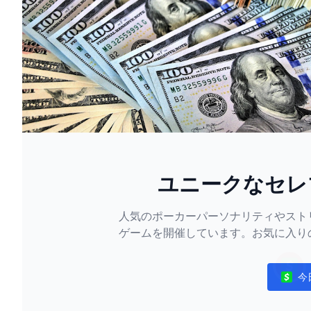
ユニークなセレ
人気のポーカーパーソナリティやスト
ゲームを開催しています。お気に入り
ャンスを
今
Notifi