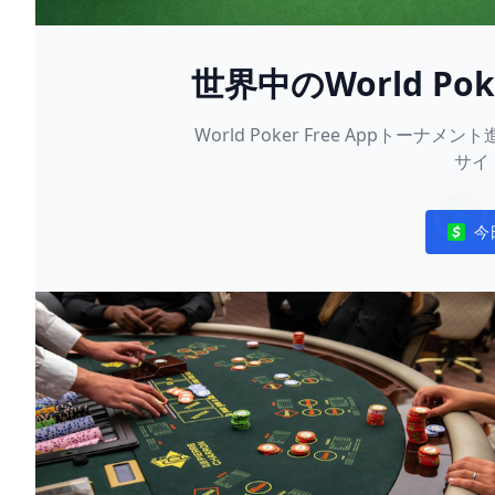
世界中のWorld Pok
ベントに参加す
World Poker Free Appト
サイ
今
Notifi