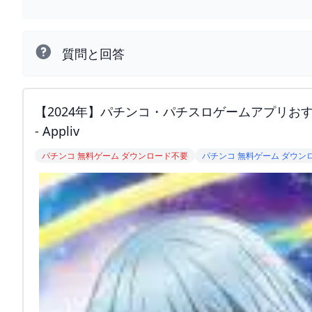
質問と回答
【2024年】パチンコ・パチスロゲームアプリおすすめ
- Appliv
パチンコ 無料ゲーム ダウンロード不要
パチンコ 無料ゲーム ダウン