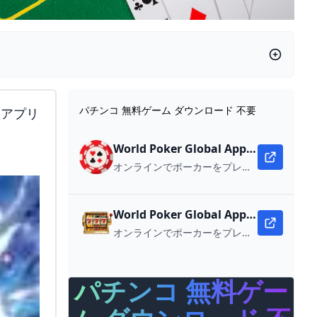
パチンコ 無料ゲーム ダウンロード 不要
dアプリ
World Poker Global App グローバル
オンラインでポーカーをプレイしてリアルマネーを獲得しよう。
World Poker Global App グローバル
オンラインでポーカーをプレイしてリアルマネーを獲得しよう。
料ゲー
今回はパチンコの無料ゲー
ムでダウンロード不要なも