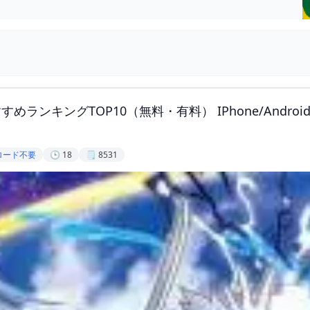
ランキングTOP10（無料・有料） IPhone/Androi
ロード不要
🕒 18
🗒️ 8531
パチンコ 無