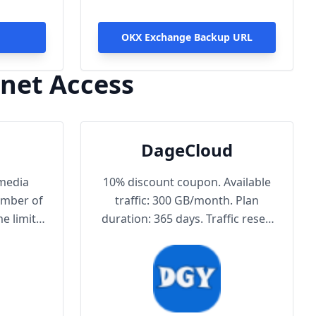
OKX Exchange Backup URL
net Access
DageCloud
media
10% discount coupon. Available
umber of
traffic: 300 GB/month. Plan
e limit.
duration: 365 days. Traffic reset:
mit.
reset on order date or by
purchasing traffic package.
Maximum achievable bandwidth:
1000 Mbps. Node protocol:
Trojan.