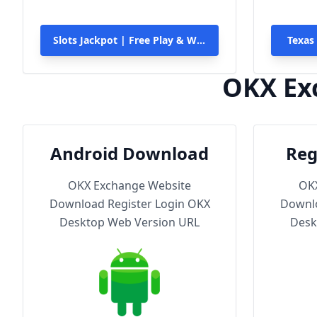
Slots Jackpot | Free Play & Win
Texas
Big
OKX Ex
Android Download
Reg
OKX Exchange Website
OK
Download Register Login OKX
Downlo
Desktop Web Version URL
Desk