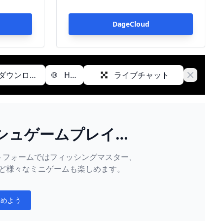
DageCloud
idダウンロー
H5
ライブチャット
Close ba
ド
ゲー
ム
シュゲームプレイヤ
ンプールに参加しよ
トフォームではフィッシングマスター、
う
ど様々なミニゲームも楽しめます。
始めよう
ons