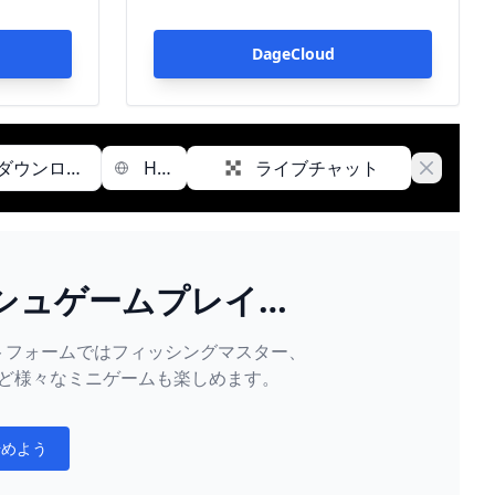
DageCloud
idダウンロー
H5
ライブチャット
Close ba
ド
ゲー
ム
シュゲームプレイヤ
ンプールに参加しよ
トフォームではフィッシングマスター、
う
ど様々なミニゲームも楽しめます。
始めよう
ons