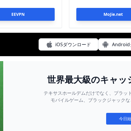
EEVPN
MoJie.net
iOSダウンロード
Andro
世界最大級のキャッ
ーのレクリエーショ
テキサスホールデムだけでなく、プラッ
モバイルゲーム、ブラックジャックな
今日
Notificati