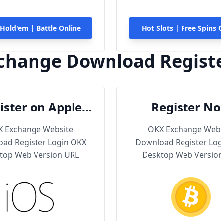
 Hold'em | Battle Online
Hot Slots | Free Spins 
change Download Registe
ister on Apple
Register N
App Store
X Exchange Website
OKX Exchange Webs
ad Register Login OKX
Download Register Lo
top Web Version URL
Desktop Web Versio