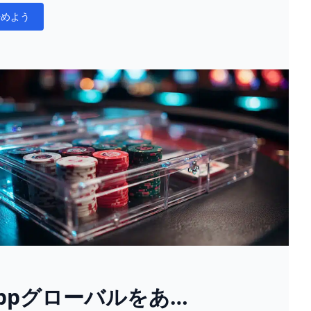
始めよう
ons
ee Appグローバルをあな