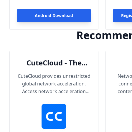
Android Download
Regis
Recommend
CuteCloud - The
Cutest Cloud
CuteCloud provides unrestricted
Networ
global network acceleration.
conne
Access network acceleration
conten
services connected with
hundreds of content providers
worldwide. With up to 2000Mbps
single-line access capacity and
1000+ high-speed servers