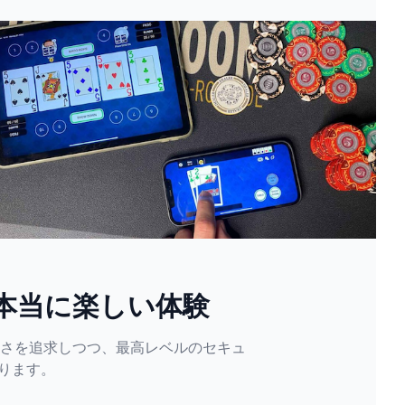
本当に楽しい体験
バルは楽しさを追求しつつ、最高レベルのセキュ
ります。