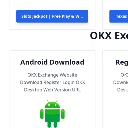
Slots Jackpot | Free Play & Win
Texas
Big
OKX Ex
Android Download
Reg
OKX Exchange Website
OK
Download Register Login OKX
Downlo
Desktop Web Version URL
Desk