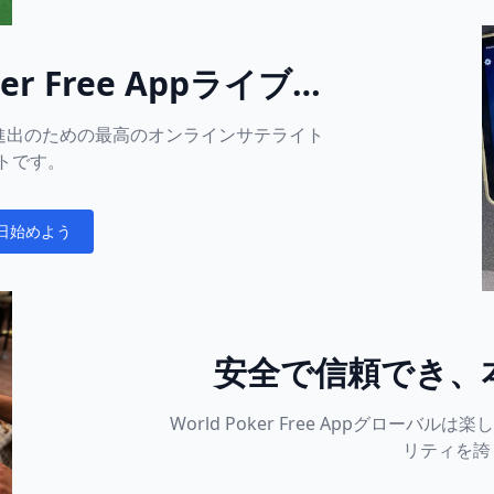
er Free Appライブイ
るチャンスを掴もう
ーナメント進出のための最高のオンラインサテライト
トです。
日始めよう
cations
安全で信頼でき、
World Poker Free Appグロー
リティを誇