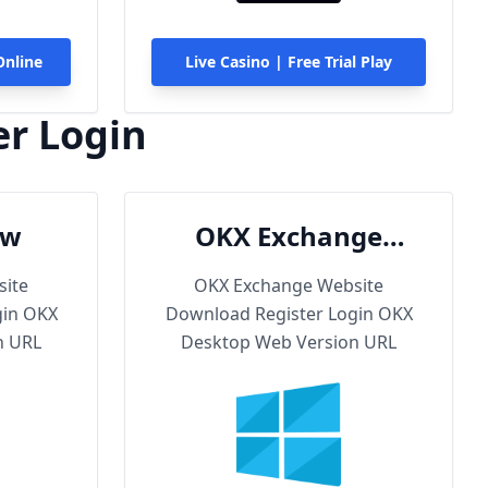
Online
Live Casino | Free Trial Play
r Login
ow
OKX Exchange
Backup URL
ite
OKX Exchange Website
gin OKX
Download Register Login OKX
n URL
Desktop Web Version URL