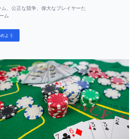
ンポーカーホームに
ーム、公正な競争、偉大なプレイヤーた
よう
ーム
始めよう
ons