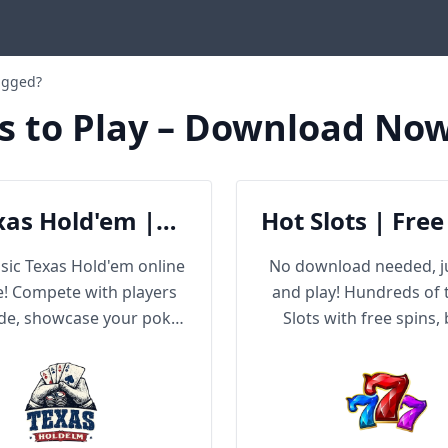
Rigged?
 to Play – Download Now
xas Hold'em |
Hot Slots | Free
attle Online
Online
ssic Texas Hold'em online
No download needed, ju
e! Compete with players
and play! Hundreds of
de, showcase your poker
Slots with free spins,
 and win real cash prizes!
rounds, and non-stop