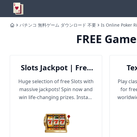
パチンコ 無料ゲーム ダウンロード 不要
Is Online Poker 
Home
FREE Games
Slots Jackpot | Free
Te
Play & Win Big
B
Huge selection of free Slots with
Play cla
massive jackpots! Spin now and
for fre
win life-changing prizes. Instant
worldwi
play, real excitement!
skills,