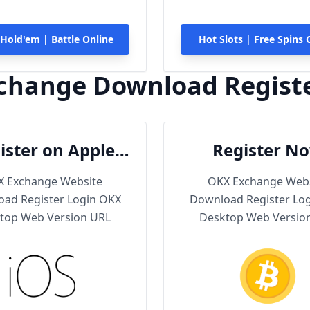
 Hold'em | Battle Online
Hot Slots | Free Spins 
change Download Registe
ister on Apple
Register N
App Store
X Exchange Website
OKX Exchange Webs
ad Register Login OKX
Download Register Lo
top Web Version URL
Desktop Web Versio