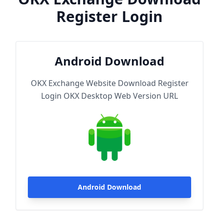
Register Login
Android Download
OKX Exchange Website Download Register
Login OKX Desktop Web Version URL
Android Download