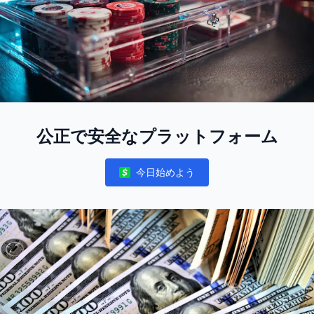
公正で安全なプラットフォーム
今日始めよう
Notifications