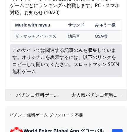
ゲームごとにランキングへ挑戦します。PC・スマホ
対応。お知らせ (10/20)
Music with myuu
サウンド
みゅうー様
ザ・マッチメイカァズ
効果音
OSA様
このサイトでは関連する記事のみを収集していま
す。オリジナルを表示するには、以下のリンクを
コピーして開いてください。
スロットマシン SDIN
無料ゲーム
パチンコ無料ゲーム
大人気パチンコ無料ゲ
(ダウンロード不要)お
ーム『新クイーンカジ
すすめTOP3！スマホ
ノ』ダウンロード不要
パチンコ 無料ゲーム ダウンロード 不要
対応【2024最新】 サ
で気軽に遊べる！ - オ
マーネット
ンパチ実戦 パチンコ・
パチスロ機種情報サイ
World Poker Global App グローバル