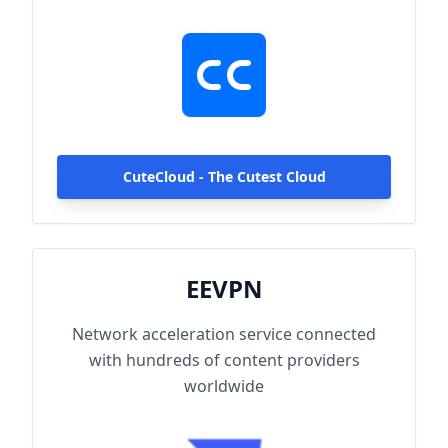
hundreds of content providers worldwide.
With up to 2000Mbps single-line access
capacity and 1000+ high-speed servers
globally, enjoy fast and stable connections
anytime, anywhere.
CuteCloud - The Cutest Cloud
EEVPN
Network acceleration service connected
with hundreds of content providers
worldwide