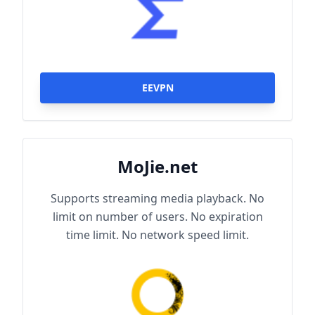
EEVPN
MoJie.net
Supports streaming media playback. No
limit on number of users. No expiration
time limit. No network speed limit.