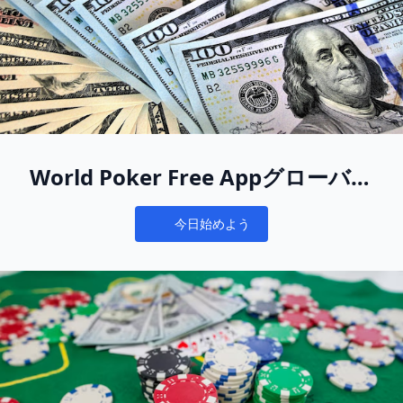
World Poker Free Appグローバル
をあなたの新しいオンラインポー
今日始めよう
カーホームにしよう
Notifications