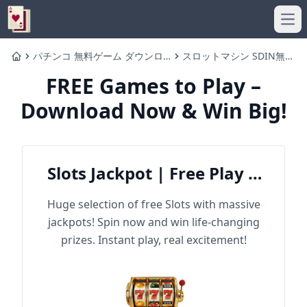
Ope
パチンコ 無料ゲーム ダウンロ
スロットマシン SDIN無料
Home
ード 不要
ゲーム
FREE Games to Play –
Download Now & Win Big!
Slots Jackpot | Free Play &
Win Big
Huge selection of free Slots with massive
jackpots! Spin now and win life-changing
prizes. Instant play, real excitement!