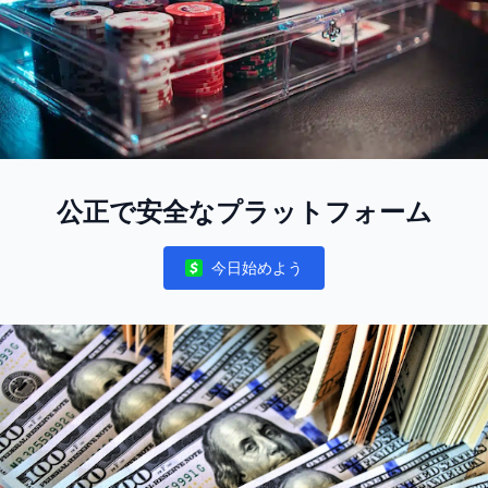
公正で安全なプラットフォーム
今日始めよう
Notifications