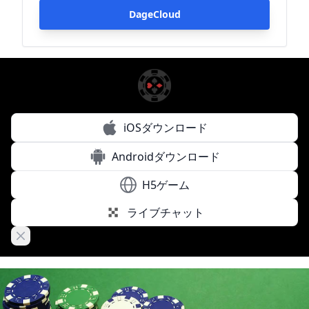
DageCloud
iOSダウンロード
Androidダウンロード
H5ゲーム
ライブチャット
Close banner