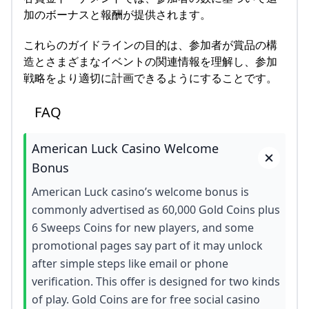
加のボーナスと報酬が提供されます。
これらのガイドラインの目的は、参加者が賞品の構
造とさまざまなイベントの関連情報を理解し、参加
戦略をより適切に計画できるようにすることです。
FAQ
American Luck Casino Welcome
Bonus
American Luck casino’s welcome bonus is
commonly advertised as 60,000 Gold Coins plus
6 Sweeps Coins for new players, and some
promotional pages say part of it may unlock
after simple steps like email or phone
verification. This offer is designed for two kinds
of play. Gold Coins are for free social casino