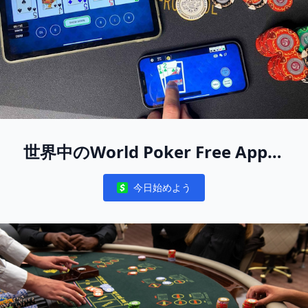
世界中のWorld Poker Free Appラ
イブイベントに参加するチャンス
今日始めよう
を掴もう
Notifications