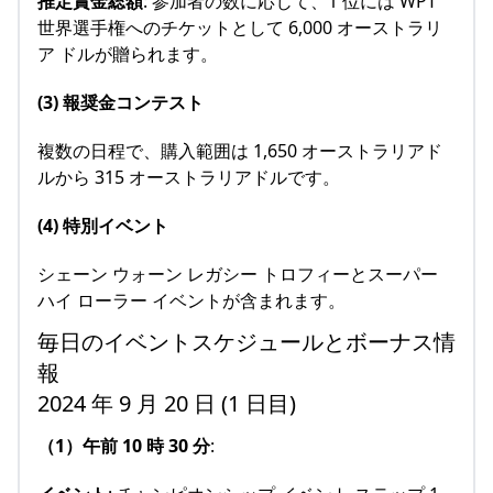
推定賞金総額
: 参加者の数に応じて、1 位には WPT
世界選手権へのチケットとして 6,000 オーストラリ
ア ドルが贈られます。
(3) 報奨金コンテスト
複数の日程で、購入範囲は 1,650 オーストラリアド
ルから 315 オーストラリアドルです。
(4) 特別イベント
シェーン ウォーン レガシー トロフィーとスーパー
ハイ ローラー イベントが含まれます。
毎日のイベントスケジュールとボーナス情
報
2024 年 9 月 20 日 (1 日目)
（1）午前 10 時 30 分
: