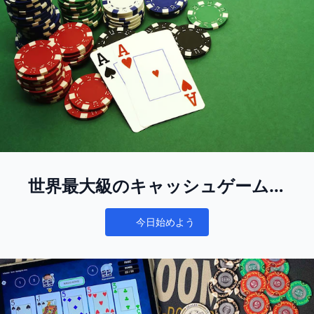
世界最大級のキャッシュゲームプ
レイヤーのレクリエーションプー
今日始めよう
ルに参加しよう
Notifications