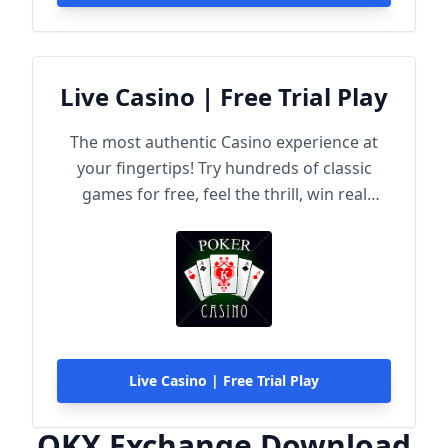
Live Casino | Free Trial Play
The most authentic Casino experience at
your fingertips! Try hundreds of classic
games for free, feel the thrill, win real
rewards!
Live Casino | Free Trial Play
OKX Exchange Download