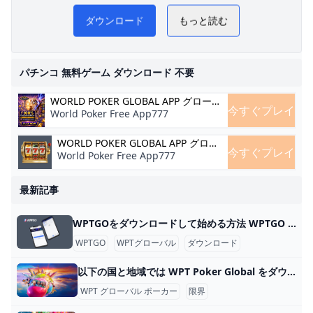
ン
今回はパチンコの無料ゲーム
ダウンロード
もっと読む
でダウンロード不要なものに
ン
ついて、スマホ版・PC版それ
パチンコ 無料ゲーム ダウンロード 不要
ぞれの人気機種をまとめまし
WORLD POKER GLOBAL APP グローバ
た。登録なしや無課金要素で
今すぐプレイ
ル
World Poker Free App777
十分楽しめる方法を紹介して
WORLD POKER GLOBAL APP グロー
今すぐプレイ
いますので、パチンコ・パチ
バル
World Poker Free App777
スロファンの皆さんはぜひ参
最新記事
考にしてみてください。
WPTGOをダウンロードして始める方法 WPTGO をダウンロードしてオンライン ポーカーを始める方法 ワールド ポーカー ツアーに関連するオンライン ポーカー プラットフォームである WPTGO は、簡単かつ迅速
WPTGO
WPTグローバル
ダウンロード
以下の国と地域では WPT Poker Global をダウンロードしてプレイすることはできません WPT グローバル ポーカーは 100 か国以上のプレイヤーがアクセスできますが、現地の規制に基づく特定の制限があります。以下の国と地域で WPT Poker Global をダウンロー
WPT グローバル ポーカー
限界