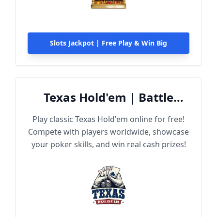
Slots Jackpot | Free Play & Win Big
Texas Hold'em | Battle
Online
Play classic Texas Hold'em online for free!
Compete with players worldwide, showcase
your poker skills, and win real cash prizes!