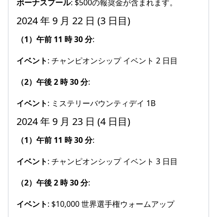
ボーナスプール
: $500の報奨金が含まれます。
2024 年 9 月 22 日 (3 日目)
（1）午前 11 時 30 分
:
イベント
: チャンピオンシップ イベント 2 日目
（2）午後 2 時 30 分
:
イベント
: ミステリーバウンティデイ 1B
2024 年 9 月 23 日 (4 日目)
（1）午前 11 時 30 分
:
イベント
: チャンピオンシップ イベント 3 日目
（2）午後 2 時 30 分
:
イベント
: $10,000 世界選手権ウォームアップ