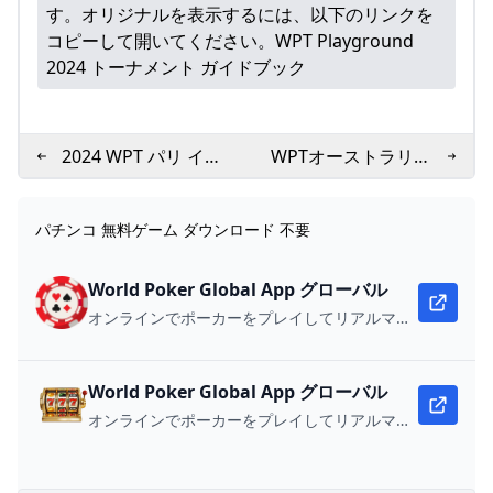
す。オリジナルを表示するには、以下のリンクを
コピーして開いてください。
WPT Playground
2024 トーナメント ガイドブック
2024 WPT パリ イベ
WPTオーストラリア
ント ガイドライン
2024大会ガイドブッ
ク
パチンコ 無料ゲーム ダウンロード 不要
World Poker Global App グローバル
オンラインでポーカーをプレイしてリアルマネーを獲得しよう。
World Poker Global App グローバル
オンラインでポーカーをプレイしてリアルマネーを獲得しよう。