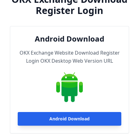
Register Login
Android Download
OKX Exchange Website Download Register
Login OKX Desktop Web Version URL
Android Download