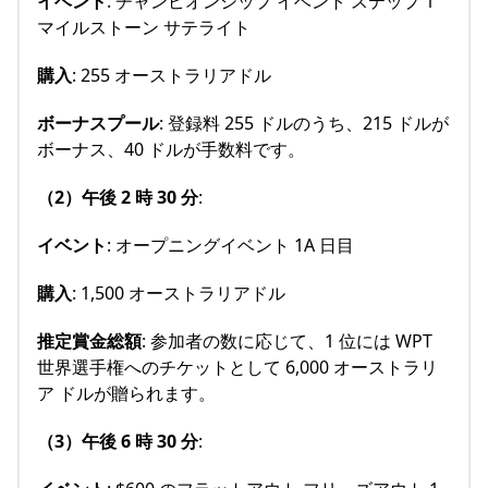
イベント
: チャンピオンシップ イベント ステップ 1
マイルストーン サテライト
購入
: 255 オーストラリアドル
ボーナスプール
: 登録料 255 ドルのうち、215 ドルが
ボーナス、40 ドルが手数料です。
（2）午後 2 時 30 分
:
イベント
: オープニングイベント 1A 日目
購入
: 1,500 オーストラリアドル
推定賞金総額
: 参加者の数に応じて、1 位には WPT
世界選手権へのチケットとして 6,000 オーストラリ
ア ドルが贈られます。
（3）午後 6 時 30 分
: