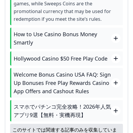
games, while Sweeps Coins are the
promotional currency that may be used for
redemption if you meet the site’s rules.
How to Use Casino Bonus Money
Smartly
Hollywood Casino $50 Free Play Code
Welcome Bonus Casino USA FAQ: Sign
Up Bonuses Free Play Rewards Casino
App Offers and Cashout Rules
スマホでパチンコ完全攻略！2026年人気
アプリ9選【無料・実機再現】
このサイトでは関連する記事のみを収集していま