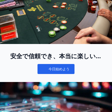
安全で信頼でき、本当に楽しい体
験
今日始めよう
Notifications