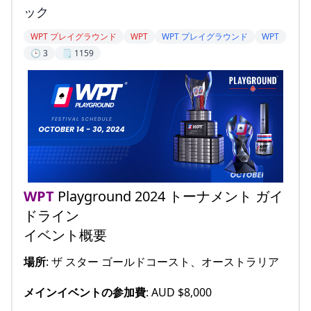
ック
WPT プレイグラウンド
WPT
WPT プレイグラウンド
WPT
🕒 3
🗒️ 1159
WPT
Playground 2024 トーナメント ガイ
ドライン
イベント概要
場所
: ザ スター ゴールドコースト、オーストラリア
メインイベントの参加費
: AUD $8,000