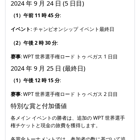
2024 年 9 月 24 日 (5 日目)
（1）午前 11 時 45 分
:
イベント
: チャンピオンシップ イベント最終日
（2）午後 2 時 30 分
:
赛事
: WPT 世界選手権ロード トゥ ベガス 1 日目
2024 年 9 月 25 日 (最終日)
（1）午後 12 時 15 分
:
赛事
: WPT 世界選手権ロード トゥ ベガス 2 日目
特別な賞と付加価値
各メイン イベントの勝者は、追加の WPT 世界選手
権チケットと現金の旅費を獲得します。
各賞金トーナメントでは、参加者の数に基づいて追