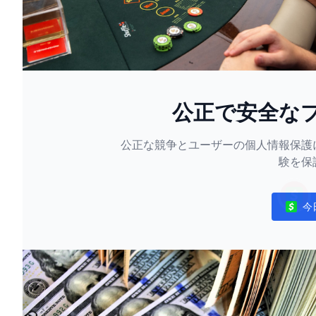
公正で安全な
公正な競争とユーザーの個人情報保護
験を保
今
Notifi