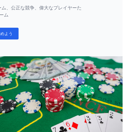
ンポーカーホームに
ーム、公正な競争、偉大なプレイヤーた
よう
ーム
始めよう
ons