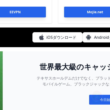
EEVPN
MoJie.net
iOSダウンロード
Andro
世界最大級のキャッ
ーのレクリエーショ
テキサスホールデムだけでなく、プラッ
モバイルゲーム、ブラックジャックな
今日
Notificati