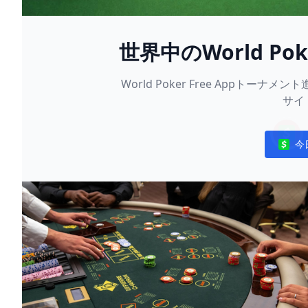
世界中のWorld Pok
ベントに参加す
World Poker Free Appト
サイ
今
Notifi