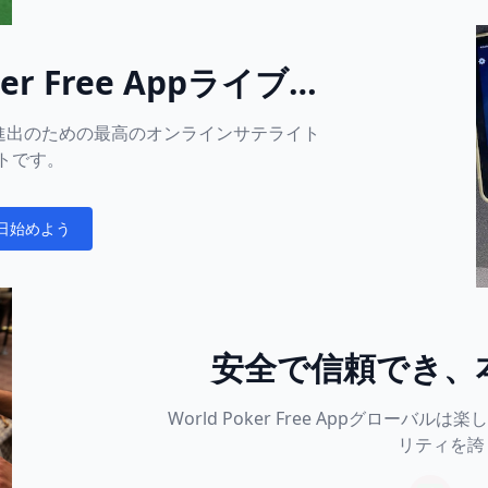
er Free Appライブイ
るチャンスを掴もう
ーナメント進出のための最高のオンラインサテライト
トです。
日始めよう
cations
安全で信頼でき、
World Poker Free Appグロー
リティを誇