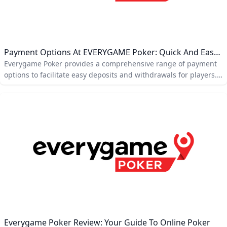
Payment Options At EVERYGAME Poker: Quick And Easy Transactions
Everygame Poker provides a comprehensive range of payment
options to facilitate easy deposits and withdrawals for players.
Whether you prefer traditional banking methods or modern
eWallets and cryptocurrencies, Everygame has you covered.
Available Payment Methods At EVERYGAME Poker, you can
choose from several popular payment methods to fund your
account: 1. Bank Transfer: Free with no limit on deposits. 2. Visa:
Free deposits up to €500. 3. Mastercard: Free deposits up to
€500.
Everygame Poker Review: Your Guide To Online Poker