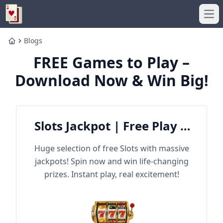
Ope
Blogs
Home
FREE Games to Play –
Download Now & Win Big!
Slots Jackpot | Free Play &
Win Big
Huge selection of free Slots with massive
jackpots! Spin now and win life-changing
prizes. Instant play, real excitement!