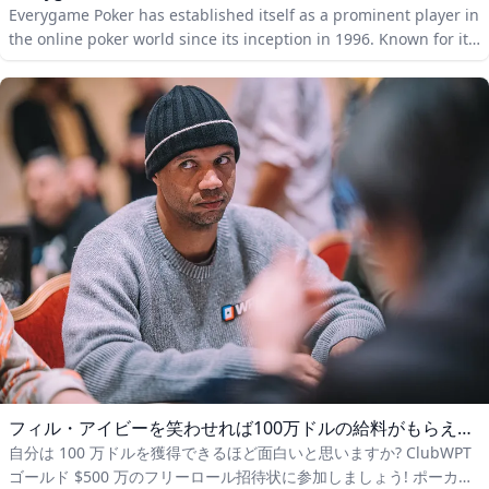
Everygame Poker has established itself as a prominent player in
the online poker world since its inception in 1996. Known for its
user-friendly platform and a variety of games, Everygame offers
players an exciting poker experience. This review explores the
features, promotions, and gameplay options available at
Everygame Poker. Overview of Everygame Poker As part of the
Horizon Poker Network, Everygame Poker provides a range of
cash games and tournaments. It is one of the few online poker
rooms that accept US players and offers Bitcoin as a payment
option.
フィル・アイビーを笑わせれば100万ドルの給料がもらえる可能性も
自分は 100 万ドルを獲得できるほど面白いと思いますか? ClubWPT
ゴールド $500 万のフリーロール招待状に参加しましょう! ポーカー