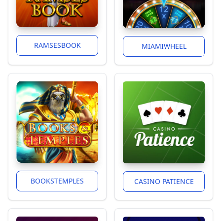
RAMSESBOOK
MIAMIWHEEL
BOOKSTEMPLES
CASINO PATIENCE