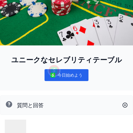
ユニークなセレブリティテーブル
今日始めよう
Notifications
質問と回答