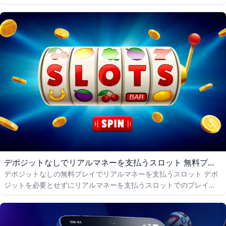
界のレジェンドであるフィル・ア
デポジットなしでリアルマネーを支払うスロット 無料プレイ
デポジットなしの無料プレイでリアルマネーを支払うスロット デポ
ジットを必要とせずにリアルマネーを支払うスロットでのプレイ
は、多くのオンライン カ