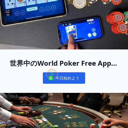
世界中のWorld Poker Free Appラ
イブイベントに参加するチャンス
今日始めよう
を掴もう
Notifications