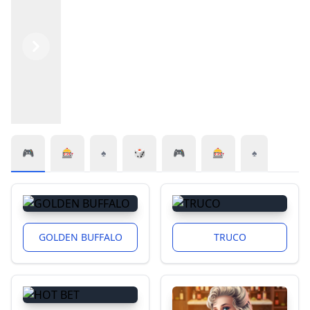
Previous
Next
🎮
🎰
♠️
🎲
🎮
🎰
♠️
GOLDEN BUFFALO
TRUCO