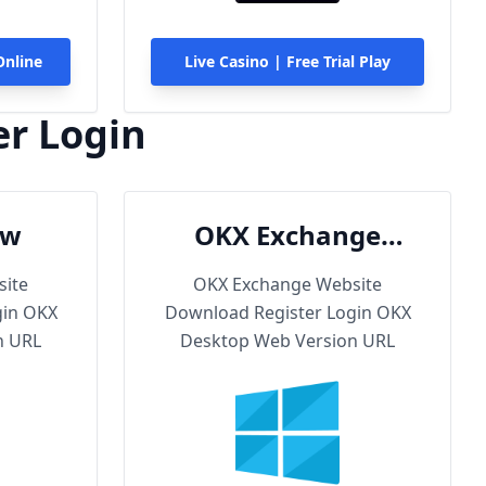
Online
Live Casino | Free Trial Play
r Login
ow
OKX Exchange
Backup URL
ite
OKX Exchange Website
gin OKX
Download Register Login OKX
n URL
Desktop Web Version URL