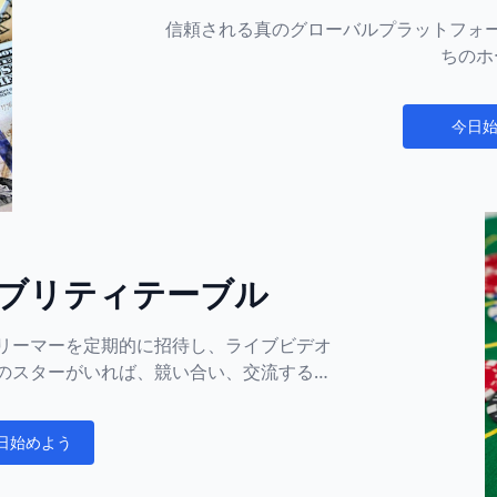
たの新しいオンライ
信頼される真のグローバルプラットフォ
し
ちのホ
今日
Notificati
ブリティテーブル
リーマーを定期的に招待し、ライブビデオ
のスターがいれば、競い合い、交流するチ
お見逃しなく！
日始めよう
cations