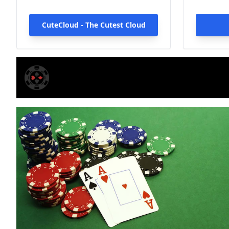
globally, enjoy fast and stable
connections anytime, anywhere.
CuteCloud - The Cutest Cloud