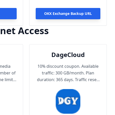
OKX Exchange Backup URL
net Access
DageCloud
media
10% discount coupon. Available
umber of
traffic: 300 GB/month. Plan
e limit.
duration: 365 days. Traffic reset:
mit.
reset on order date or by
purchasing traffic package.
Maximum achievable bandwidth:
1000 Mbps. Node protocol:
Trojan.