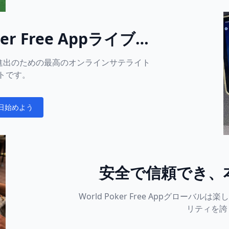
er Free Appライブイ
るチャンスを掴もう
ーナメント進出のための最高のオンラインサテライト
トです。
日始めよう
cations
安全で信頼でき、
World Poker Free Appグロー
リティを誇