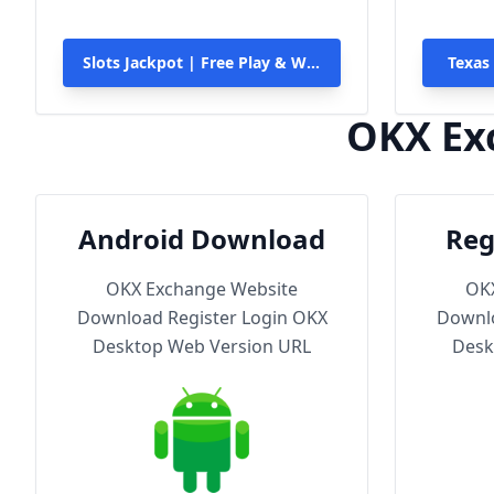
Slots Jackpot | Free Play & Win
Texas
Big
OKX Ex
Android Download
Reg
OKX Exchange Website
OK
Download Register Login OKX
Downlo
Desktop Web Version URL
Desk