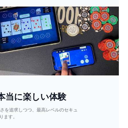
本当に楽しい体験
バルは楽しさを追求しつつ、最高レベルのセキュ
ります。