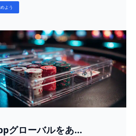
始めよう
ons
ee Appグローバルをあな