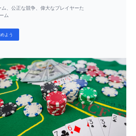
ンポーカーホームに
ーム、公正な競争、偉大なプレイヤーた
よう
ーム
始めよう
ons