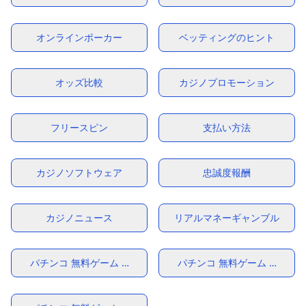
オンラインポーカー
ベッティングのヒント
オッズ比較
カジノプロモーション
フリースピン
支払い方法
カジノソフトウェア
忠誠度報酬
カジノニュース
リアルマネーギャンブル
パチンコ 無料ゲーム ダウンロード 不要
パチンコ 無料ゲーム ダウン