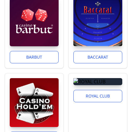
BARBUT
BACCARAT
ROYAL CLUB