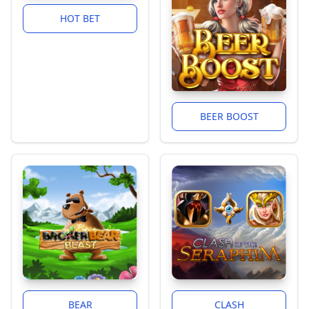
HOT BET
BEER BOOST
BEAR
CLASH