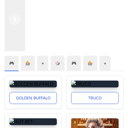
Previous
Next
🎮
🎰
♠️
🎲
🎮
🎰
♠️
GOLDEN BUFFALO
TRUCO