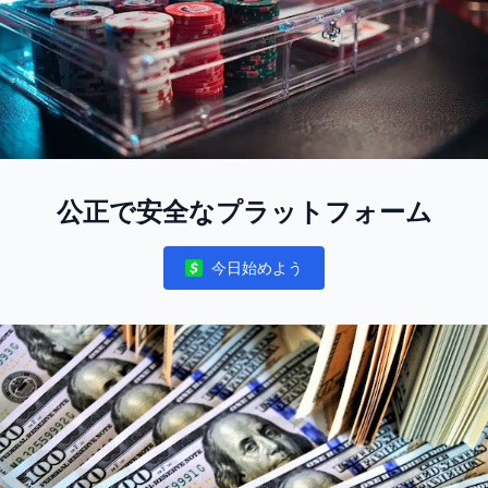
公正で安全なプラットフォーム
今日始めよう
Notifications