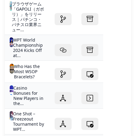
ブラウザゲーム
「GAPOLI（ガポ
リ）」をリリー
ス｜パチンコ・
パチスロ業界ニ
ュー...
WPT World
Championship
2024 Kicks Off
at...
Who Has the
Most WSOP
Bracelets?
Casino
Bonuses for
New Players in
the...
One Shot –
Freezeout
Tournament by
WPT...