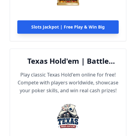
Slots Jackpot | Free Play & Win Big
Texas Hold'em | Battle
Online
Play classic Texas Hold'em online for free!
Compete with players worldwide, showcase
your poker skills, and win real cash prizes!