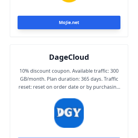
MoJie.net
DageCloud
10% discount coupon. Available traffic: 300
GB/month. Plan duration: 365 days. Traffic
reset: reset on order date or by purchasing
traffic package. Maximum achievable
bandwidth: 1000 Mbps. Node protocol:
Trojan.