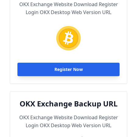
OKX Exchange Website Download Register
Login OKX Desktop Web Version URL
Register Now
OKX Exchange Backup URL
OKX Exchange Website Download Register
Login OKX Desktop Web Version URL