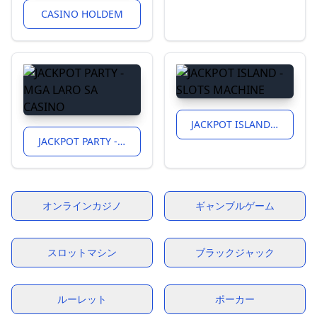
CASINO HOLDEM
JACKPOT ISLAND - SLOTS MACHINE
JACKPOT PARTY - MGA LARO SA CASINO
オンラインカジノ
ギャンブルゲーム
スロットマシン
ブラックジャック
ルーレット
ポーカー