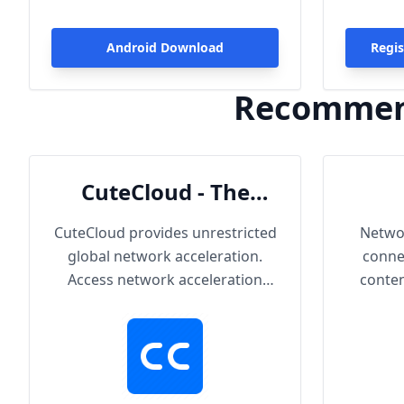
Android Download
Regis
Recommend
CuteCloud - The
Cutest Cloud
CuteCloud provides unrestricted
Networ
global network acceleration.
conne
Access network acceleration
conten
services connected with
hundreds of content providers
worldwide. With up to 2000Mbps
single-line access capacity and
1000+ high-speed servers