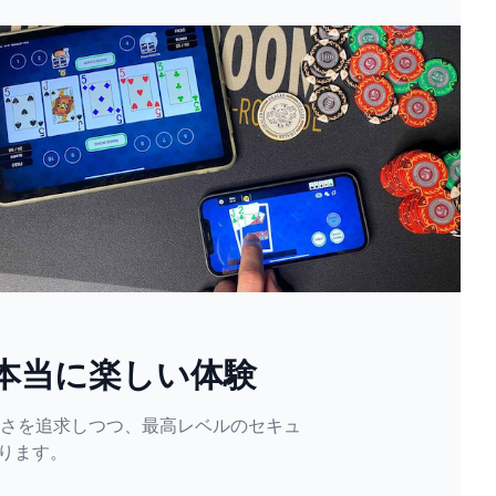
本当に楽しい体験
バルは楽しさを追求しつつ、最高レベルのセキュ
ります。