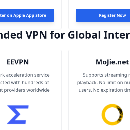
ter on Apple App Store
Register Now
ed VPN for Global Inter
EEVPN
MoJie.net
k acceleration service
Supports streaming 
cted with hundreds of
playback. No limit on n
t providers worldwide
users. No expiration tim
No network speed li