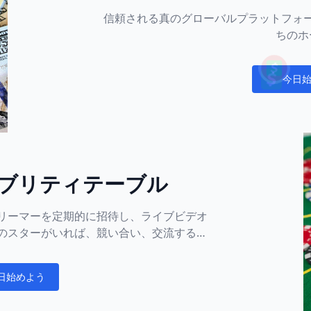
たの新しいオンライ
信頼される真のグローバルプラットフォ
し
ちのホ
今日
Notificati
ブリティテーブル
リーマーを定期的に招待し、ライブビデオ
のスターがいれば、競い合い、交流するチ
お見逃しなく！
日始めよう
cations