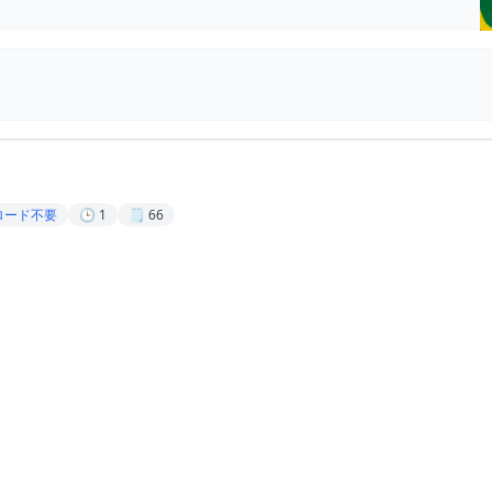
ロード不要
🕒 1
🗒️ 66
パチンコ 無