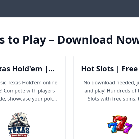
 to Play – Download Now
xas Hold'em |
Hot Slots | Free
attle Online
Online
ssic Texas Hold'em online
No download needed, ju
e! Compete with players
and play! Hundreds of
de, showcase your poker
Slots with free spins,
 and win real cash prizes!
rounds, and non-stop