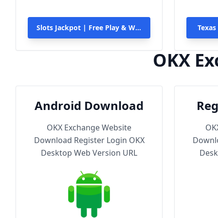
Slots Jackpot | Free Play & Win
Texas
Big
OKX Ex
Android Download
Reg
OKX Exchange Website
OK
Download Register Login OKX
Downlo
Desktop Web Version URL
Desk