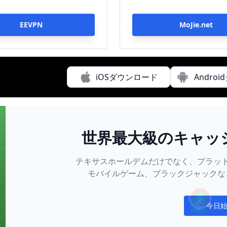
EEVPN
MoJie.net
iOSダウンロード
Andro
世界最大級のキャッ
ーのレクリエーショ
テキサスホールデムだけでなく、プラッ
モバイルゲーム、ブラックジャックな
今日
Notificati