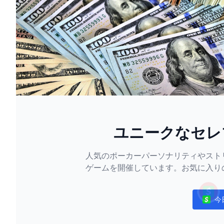
ユニークなセレ
人気のポーカーパーソナリティやスト
ゲームを開催しています。お気に入り
ャンスを
今
Notifi