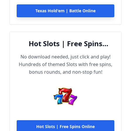
Texas Hold'em | Battle Online
Hot Slots | Free Spins
Online
No download needed, just click and play!
Hundreds of themed Slots with free spins,
bonus rounds, and non-stop fun!
Hot Slots | Free Spins Online