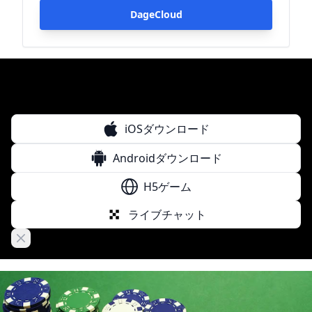
DageCloud
iOSダウンロード
Androidダウンロード
H5ゲーム
ライブチャット
Close banner