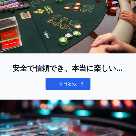
安全で信頼でき、本当に楽しい体
験
今日始めよう
Notifications