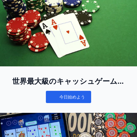
世界最大級のキャッシュゲームプ
レイヤーのレクリエーションプー
今日始めよう
ルに参加しよう
Notifications