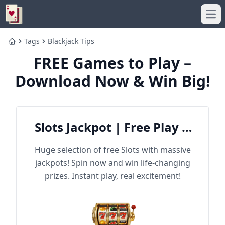
Ope
Tags
Blackjack Tips
Home
FREE Games to Play –
Download Now & Win Big!
Slots Jackpot | Free Play &
Win Big
Huge selection of free Slots with massive
jackpots! Spin now and win life-changing
prizes. Instant play, real excitement!