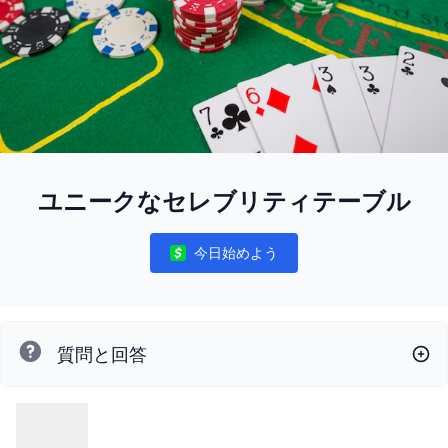
ユニークなセレブリティテーブル
今日始めよう
Notifications
質問と回答