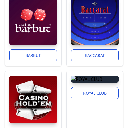
BARBUT
BACCARAT
ROYAL CLUB