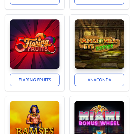
FLARING FRUITS
ANACONDA