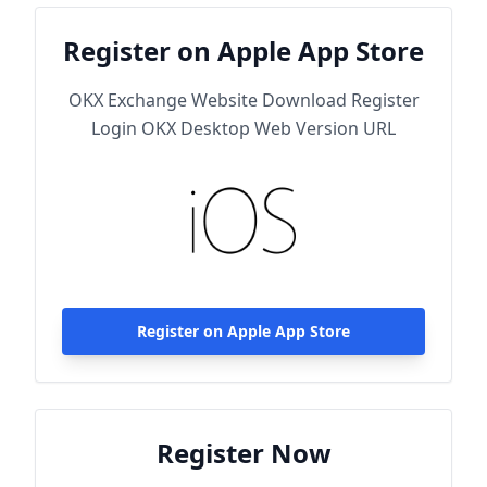
Register on Apple App Store
OKX Exchange Website Download Register
Login OKX Desktop Web Version URL
Register on Apple App Store
Register Now