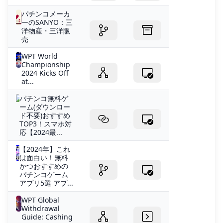
パチンコメーカ
ーのSANYO：三
洋物産・三洋販
売
WPT World
Championship
2024 Kicks Off
at...
パチンコ無料ゲ
ーム(ダウンロー
ド不要)おすすめ
TOP3！スマホ対
応【2024最...
【2024年】これ
は面白い！無料
かつおすすめの
パチンコゲーム
アプリ5選 アプ...
WPT Global
Withdrawal
Guide: Cashing