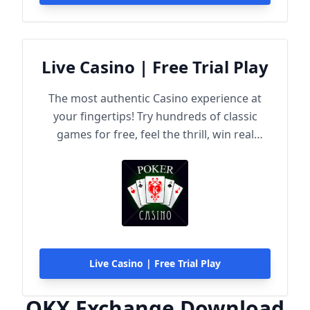
Live Casino | Free Trial Play
The most authentic Casino experience at
your fingertips! Try hundreds of classic
games for free, feel the thrill, win real
rewards!
Live Casino | Free Trial Play
OKX Exchange Download