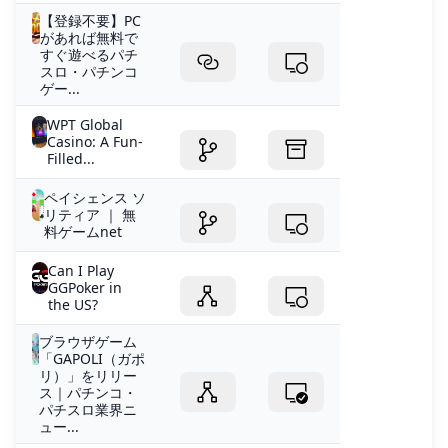
【登録不要】PC
があれば無料で
すぐ遊べるパチ
スロ・パチンコ
ゲー...
WPT Global
Casino: A Fun-
Filled...
ペイシェンス ソ
リティア ｜ 無
料ゲームnet
Can I Play
GGPoker in
the US?
ブラウザゲーム
「GAPOLI（ガポ
リ）」をリリー
ス｜パチンコ・
パチスロ業界ニ
ュー...