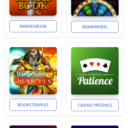
RAMSESBOOK
MIAMIWHEEL
BOOKSTEMPLES
CASINO PATIENCE