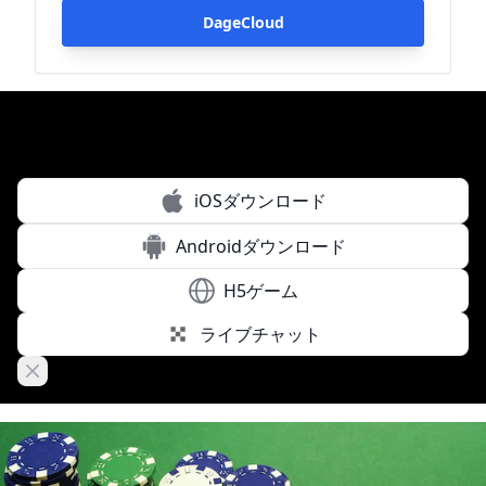
DageCloud
iOSダウンロード
Androidダウンロード
H5ゲーム
ライブチャット
Close banner