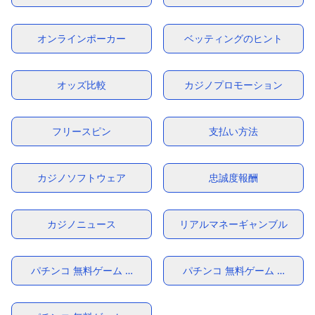
オンラインポーカー
ベッティングのヒント
オッズ比較
カジノプロモーション
フリースピン
支払い方法
カジノソフトウェア
忠誠度報酬
カジノニュース
リアルマネーギャンブル
パチンコ 無料ゲーム ダウンロード 不要
パチンコ 無料ゲーム ダウン