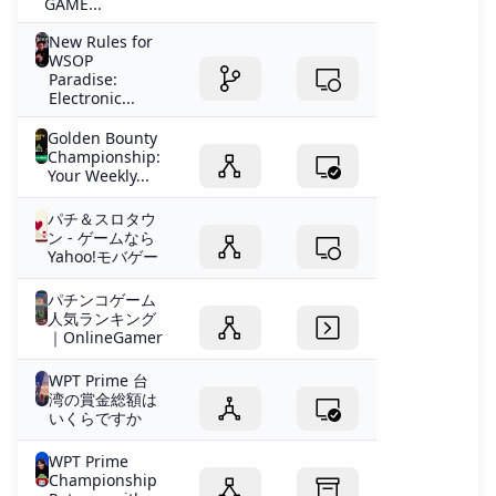
GAME...
New Rules for
WSOP
Paradise:
Electronic...
Golden Bounty
Championship:
Your Weekly...
パチ＆スロタウ
ン - ゲームなら
Yahoo!モバゲー
パチンコゲーム
人気ランキング
｜OnlineGamer
WPT Prime 台
湾の賞金総額は
いくらですか
WPT Prime
Championship