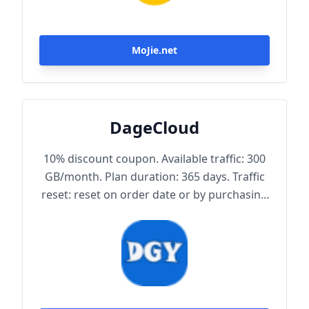
MoJie.net
DageCloud
10% discount coupon. Available traffic: 300
GB/month. Plan duration: 365 days. Traffic
reset: reset on order date or by purchasing
traffic package. Maximum achievable
bandwidth: 1000 Mbps. Node protocol:
Trojan.