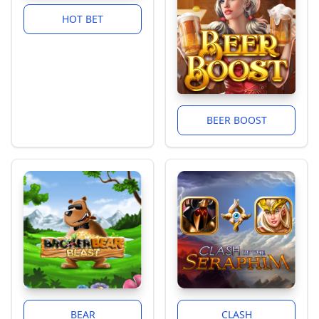
HOT BET
BEER BOOST
BEAR
CLASH