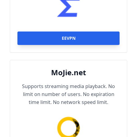
EEVPN
MoJie.net
Supports streaming media playback. No
limit on number of users. No expiration
time limit. No network speed limit.