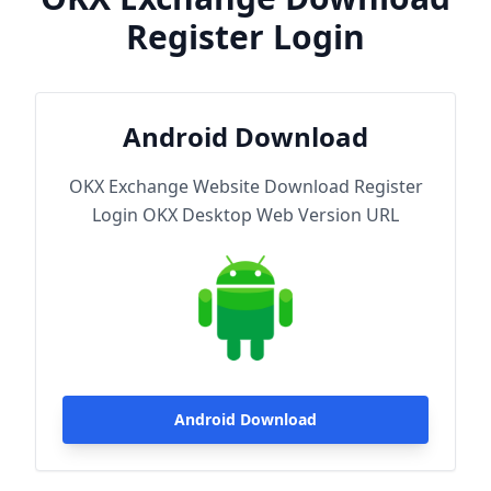
Register Login
Android Download
OKX Exchange Website Download Register
Login OKX Desktop Web Version URL
Android Download