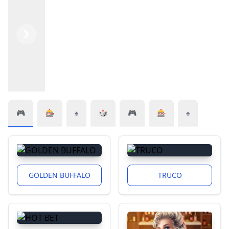
Previous
Next
🎮
🎰
♠️
🎲
🎮
🎰
♠️
GOLDEN BUFFALO
TRUCO