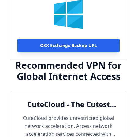
OKX Exchange Backup URL
Recommended VPN for
Global Internet Access
CuteCloud - The Cutest
Cloud
CuteCloud provides unrestricted global
network acceleration. Access network
acceleration services connected with