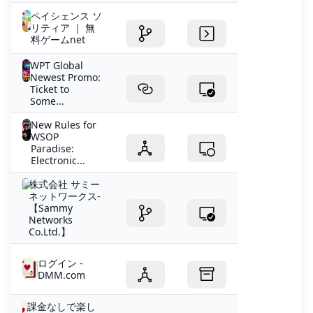
ペイシェンス ソ
リティア ｜ 無
料ゲームnet
WPT Global
Newest Promo:
Ticket to
Some...
New Rules for
WSOP
Paradise:
Electronic...
株式会社 サミー
ネットワークス-
【Sammy
Networks
Co.Ltd.】
ログイン -
DMM.com
課金なしで楽し