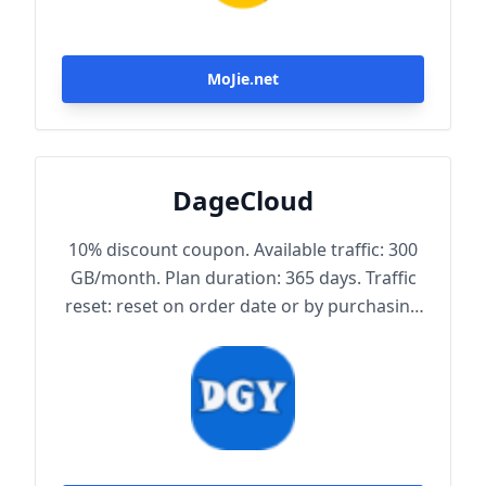
MoJie.net
DageCloud
10% discount coupon. Available traffic: 300
GB/month. Plan duration: 365 days. Traffic
reset: reset on order date or by purchasing
traffic package. Maximum achievable
bandwidth: 1000 Mbps. Node protocol:
Trojan.