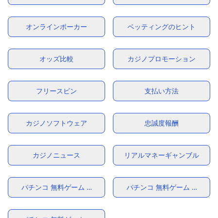
オンラインポーカー
ベッティングのヒント
オッズ比較
カジノプロモーション
フリースピン
支払い方法
カジノソフトウェア
忠誠度報酬
カジノニュース
リアルマネーギャンブル
パチンコ 無料ゲーム ダウンロード 不要
パチンコ 無料ゲーム ダウン