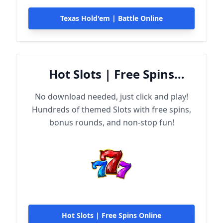
Texas Hold'em | Battle Online
Hot Slots | Free Spins
Online
No download needed, just click and play!
Hundreds of themed Slots with free spins,
bonus rounds, and non-stop fun!
Hot Slots | Free Spins Online