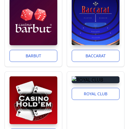
BARBUT
BACCARAT
ROYAL CLUB