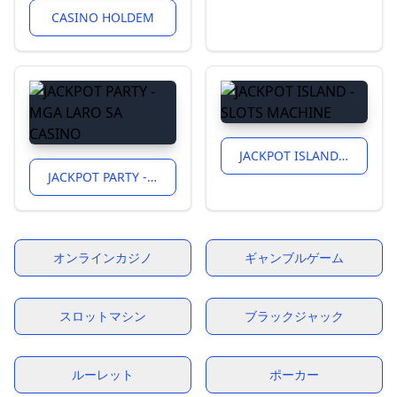
CASINO HOLDEM
JACKPOT ISLAND - SLOTS MACHINE
JACKPOT PARTY - MGA LARO SA CASINO
オンラインカジノ
ギャンブルゲーム
スロットマシン
ブラックジャック
ルーレット
ポーカー