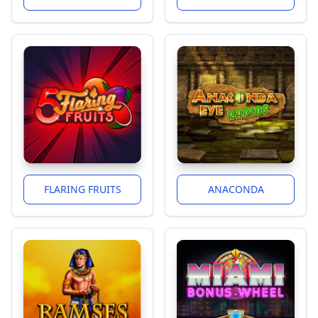
FLARING FRUITS
ANACONDA