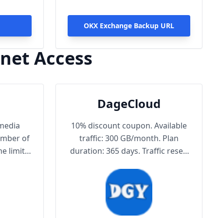
OKX Exchange Backup URL
net Access
DageCloud
media
10% discount coupon. Available
umber of
traffic: 300 GB/month. Plan
e limit.
duration: 365 days. Traffic reset:
mit.
reset on order date or by
purchasing traffic package.
Maximum achievable bandwidth:
1000 Mbps. Node protocol:
Trojan.