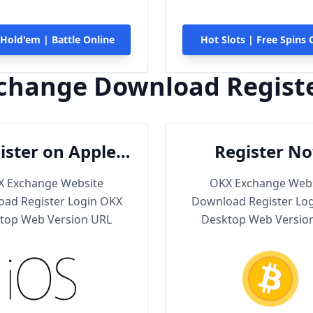
 Hold'em | Battle Online
Hot Slots | Free Spins 
change Download Registe
ister on Apple
Register N
App Store
X Exchange Website
OKX Exchange Webs
ad Register Login OKX
Download Register Lo
top Web Version URL
Desktop Web Versio