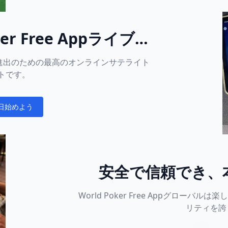
er Free Appライブイ
るチャンスを掴もう
ーナメント進出のための最高のオンラインサテライト
トです。
日始めよう
cations
安全で信頼でき、
World Poker Free Appグロー
リティを誇