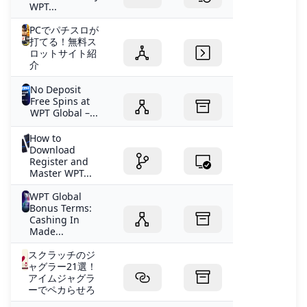
WPT...
PCでパチスロが
打てる！無料ス
ロットサイト紹
介
No Deposit
Free Spins at
WPT Global –...
How to
Download
Register and
Master WPT...
WPT Global
Bonus Terms:
Cashing In
Made...
スクラッチのジ
ャグラー21選！
アイムジャグラ
ーでペカらせろ