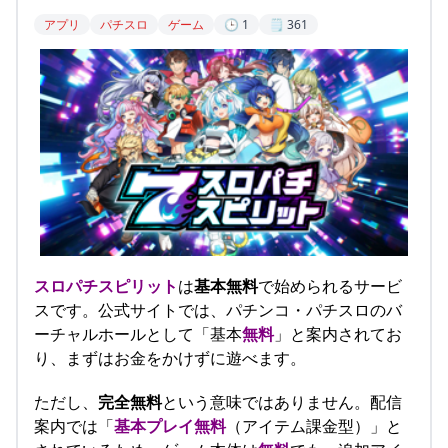
アプリ
パチスロ
ゲーム
🕒 1
🗒️ 361
スロパチスピリット
は
基本無料
で始められるサービ
スです。公式サイトでは、パチンコ・パチスロのバ
ーチャルホールとして「基本
無料
」と案内されてお
り、まずはお金をかけずに遊べます。
ただし、
完全無料
という意味ではありません。配信
案内では「
基本プレイ無料
（アイテム課金型）」と