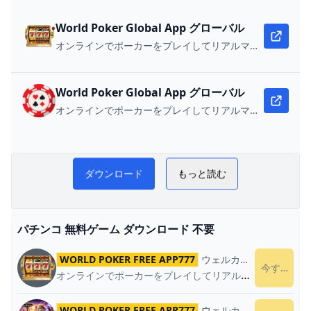
World Poker Global App グローバル
オンラインでポーカーをプレイしてリアルマネーを獲得しよう。
World Poker Global App グローバル
オンラインでポーカーをプレイしてリアルマネーを獲得しよう。
ン
今回はパチンコの無料ゲーム
ダウンロード
もっと読む
でダウンロード不要なものに
ン
ついて、スマホ版・PC版それ
パチンコ 無料ゲーム ダウンロード 不要
ぞれの人気機種をまとめまし
た。登録なしや無課金要素で
WORLD POKER FREE APP777
ウェルカムボーナス
Wor
今すぐプレ
オンラインでポーカーをプレイしてリアルマネーを獲得しよう。
十分楽しめる方法を紹介して
WORLD POKER FREE APP777
ウェルカムボーナス
Wor