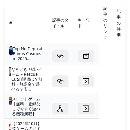
やCrazyGamesなど主要サイトの特徴と実用的な画像運用の
記
記
コツを詳しく解説します。
事
事
記事のタ
キーワー
の
#
の
イトル
ド
リ
詳
ン
細
ク
Top No Deposit
Bonus Casinos
in 2025:...
なぞとき 脱出ゲ
ーム – Rescue
Cutの評価は？無
料・無課金で遊
べる？広...
スロットゲーム
【無料・登録な
しで今すぐ遊べ
る機種満載】
【2024年10月】
PCゲームのおす