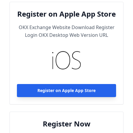
Register on Apple App Store
OKX Exchange Website Download Register
Login OKX Desktop Web Version URL
Register on Apple App Store
Register Now