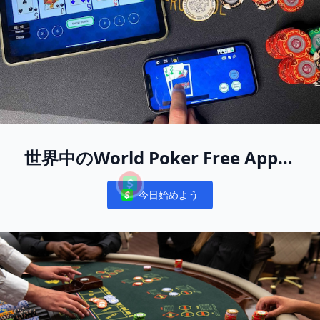
世界中のWorld Poker Free Appラ
イブイベントに参加するチャンス
今日始めよう
を掴もう
Notifications