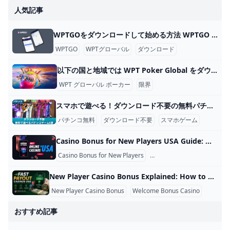
人気記事
WPTGOをダウンロードして始める方法 WPTGO をダウンロードしてオンライン ポーカーを始める方法 ワールド ポーカー ツアーに関連するオンライン ポーカー プラットフォームである WPTGO は、簡単かつ迅速
WPTGO
WPTグローバル
ダウンロード
以下の国と地域では WPT Poker Global をダウンロードしてプレイすることはできません WPT グローバル ポーカーは 100 か国以上のプレイヤーがアクセスできますが、現地の規制に基づく特定の制限があります。以下の国と地域で WPT Poker Global をダウンロー
WPT グローバル ポーカー
限界
スマホで遊べる！ダウンロード不要の無料パチンコゲームまとめ ちょっとした時間に、アプリを入れずパッと遊べる無料パチンコゲームを探していませんか？今回、スマホで気軽に遊べる“ブラウザタイプのパチンコ無料
パチンコ無料
ダウンロード不要
スマホゲーム
Casino Bonus for New Players USA Guide: Welcome Bonus Casino USA Offers Explained Casino Bonus for New Players USA Guide: Welcome Bonus Casino Offers Explained Many players search for a casino bonus for new players USA because they want extra value when joining an online casino for the first time. Related searches such as welcome bonus casino USA, real money casino sign up bonus no deposit, best first deposit bonus casino USA, casino apps with sign up bonus no deposit, and big sign up bonus casino real money USA show that new players are comparing different types of casino promotions before creating an account.
Casino Bonus for New Players
Welcome Bonus Casino
New Player Casino Bonus Explained: How to Compare Welcome Bonus Casino USA Offers Before Signing Up New Player Casino Bonus Explained: How to Compare Welcome Bonus Casino USA Offers Before Signing Up A casino bonus for new players USA can look attractive at first glance, especially when the headline includes free spins, a large deposit match, a sign-up bonus, or a no-deposit reward. However, new players should not judge a casino bonus only by the advertised number. A useful bonus is not always the biggest one. It is the offer with clear terms, realistic wagering requirements, suitable games, and withdrawal rules that match the player’s budget.
New Player Casino Bonus
Welcome Bonus Casino
Casino 
おすすめ記事