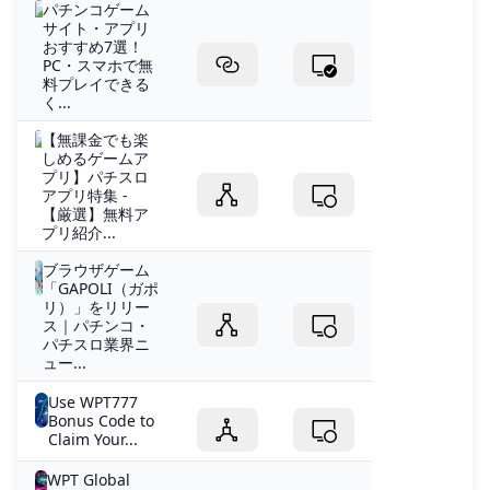
パチンコゲーム
サイト・アプリ
おすすめ7選！
PC・スマホで無
料プレイできる
く...
【無課金でも楽
しめるゲームア
プリ】パチスロ
アプリ特集 -
【厳選】無料ア
プリ紹介...
ブラウザゲーム
「GAPOLI（ガポ
リ）」をリリー
ス｜パチンコ・
パチスロ業界ニ
ュー...
Use WPT777
Bonus Code to
Claim Your...
WPT Global