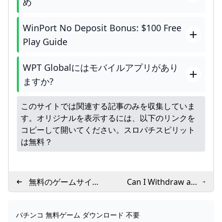
め
WinPort No Deposit Bonus: $100 Free
Play Guide
WPT Globalにはモバイルアプリがあり
ますか?
このサイトでは関連する記事のみを収集していま
す。オリジナルを表示するには、以下のリンクを
コピーして開いてください。
スロパチスピリット
は無料？
無料のゲームサイト
Can I Withdraw a
おすすめ
Casino Welcome
Bonus? A Simple
パチンコ 無料ゲーム ダウンロード 不要
Guide