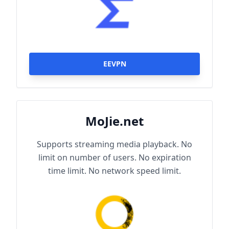
EEVPN
MoJie.net
Supports streaming media playback. No
limit on number of users. No expiration
time limit. No network speed limit.