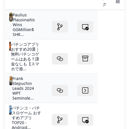
細
ク
Paulius
Plausinaitis
Wins
GGMillion$
SHR...
パチンコアプリ
おすすめ20選｜
無料パチンコゲ
ームはある？課
金なしも【スマ
ホで遊...
Frank
Stepuchin
Leads 2024
WPT
Seminole...
パチンコ・パチ
スロゲーム おす
すめアプリ
TOP20 -
Android...