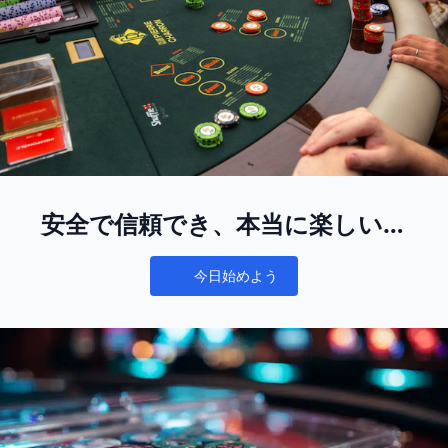
安全で信頼でき、本当に楽しい体
験
今日始めよう
Notifications