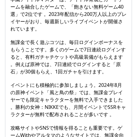
ームを融合したゲームで、「飽きない無料ゲーム40
選」で2位です 。2023年配信から200万人以上のプレ
イヤーがおり、毎週新しいライブイベントが開催さ
れています。
無課金で長く遊ぶコツは、毎日ログインボーナスを
もらうことです。多くのゲームで7日連続ログインす
ると、有料ガチャチケットや高級装備がもらえます
。例えば原神では、7日連続でログインすると「原
石」が30個もらえ、1回ガチャを引けます。
イベントにも積極的に参加しましょう。2024年8月
の原神イベント「風と鳥の祭」では、無課金プレイ
ヤーでも限定キャラクターを無料で入手できました
。勝利の女神：NIKKEでも、月間イベントでSSRキャ
ラクターが無料で配布されることが多いです 。
攻略サイトやSNSで情報を得ることも重要です。ゲ
ームWithやアルタマのようなサイトでは、無課金向