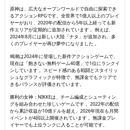
原神は、広大なオープンワールドで自由に探索でき
るアクションRPGです。全世界で1億人以上のプレイ
ヤーがおり、2020年の配信から5年以上経っても新
作エリアが定期的に追加されています 。例えば、
2024年8月には新しい大陸「ナタ」が追加され、多
くのプレイヤーが再び夢中になりました 。
鳴潮は2024年に登場した新作アクションゲームで、
現在は「飽きない無料ゲーム40選」で1位にランクイ
ンしています 。スピード感のある戦闘とスタイリッ
シュなグラフィックが特徴で、無課金でもクリアで
きるバランスが評価されています。
勝利の女神：NIKKEは、チーム編成とシューティン
グを組み合わせた珍しいゲームです 。2022年の配信
から累計収益が10億ドルを超え、2026年現在も月間
イベントが4回以上開催されています 。無課金プレ
イヤーでも上位ランクに入ることが可能です。