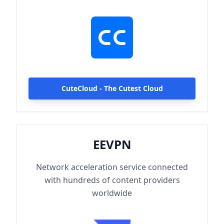
hundreds of content providers worldwide.
With up to 2000Mbps single-line access
capacity and 1000+ high-speed servers
globally, enjoy fast and stable connections
anytime, anywhere.
CuteCloud - The Cutest Cloud
EEVPN
Network acceleration service connected
with hundreds of content providers
worldwide