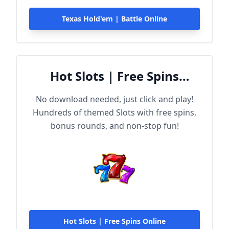
Texas Hold'em | Battle Online
Hot Slots | Free Spins
Online
No download needed, just click and play!
Hundreds of themed Slots with free spins,
bonus rounds, and non-stop fun!
Hot Slots | Free Spins Online