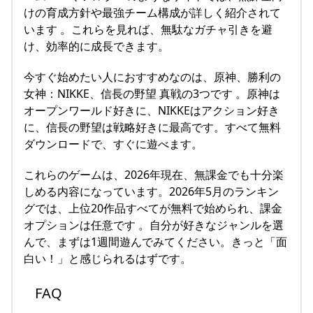
けの育成方針や最強チーム構成が詳しく紹介されて
います 。これらを見れば、無駄なガチャ引きを避
け、効率的に成長できます。
今すぐ始めたい人におすすめなのは、原神、勝利の
女神：NIKKE、信長の野望 真戦の3つです 。原神は
オープンワールド好きに、NIKKEはアクション好き
に、信長の野望は戦略好きに最高です。すべて無料
ダウンロードで、すぐに遊べます。
これらのゲームは、2026年現在、無課金でも十分楽
しめる内容になっています。2026年5月のランキン
グでは、上位20作品すべてが無料で始められ、課金
オプションは任意です 。自分が好きなジャンルを選
んで、まずは1週間遊んでみてください。きっと「面
白い！」と感じられるはずです。
FAQ