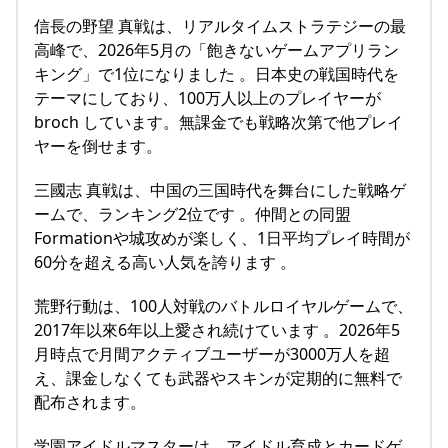
信長の野望 真戦は、リアルタイムストラテジーの最
高峰で、2026年5月の「飽きないゲームアプリラン
キング」で1位になりました 。日本史の戦国時代を
テーマにしており、100万人以上のプレイヤーが
broch しています。無課金でも戦略次第で他プレイ
ヤーを倒せます。
三國志 真戦は、中国の三国時代を舞台にした戦略ゲ
ームで、ランキング2位です 。仲間との同盟
Formationや城攻めが楽しく、1日平均プレイ時間が
60分を超える高い人気を誇ります 。
荒野行動は、100人対戦のバトルロイヤルゲームで、
2017年以來6年以上愛され続けています 。2026年5
月時点で月間アクティブユーザーが3000万人を超
え、課金しなくても武器やスキンが定期的に無料で
配布されます。
学園アイドルマスターは、アイドル育成とカードゲ