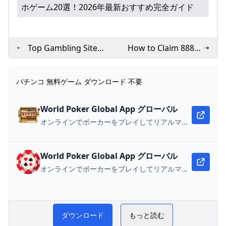
ホゲーム20選！2026年最新おすすめ完全ガイド
Top Gambling Sites
How to Claim 888
with Epic Welcome
Casino’s $200 Bonus
Bonuses 2026
パチンコ 無料ゲーム ダウンロード 不要
World Poker Global App グローバル
オンラインでポーカーをプレイしてリアルマネーを獲得しよう。
World Poker Global App グローバル
オンラインでポーカーをプレイしてリアルマネーを獲得しよう。
ゲーム
パチンコ
ダウンロード
もっと読む