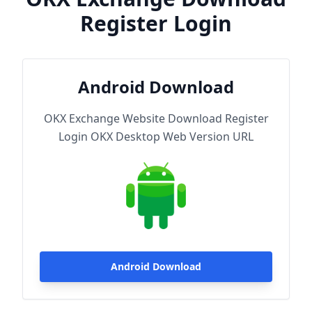
Register Login
Android Download
OKX Exchange Website Download Register
Login OKX Desktop Web Version URL
Android Download