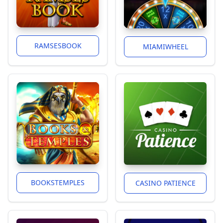
RAMSESBOOK
MIAMIWHEEL
BOOKSTEMPLES
CASINO PATIENCE