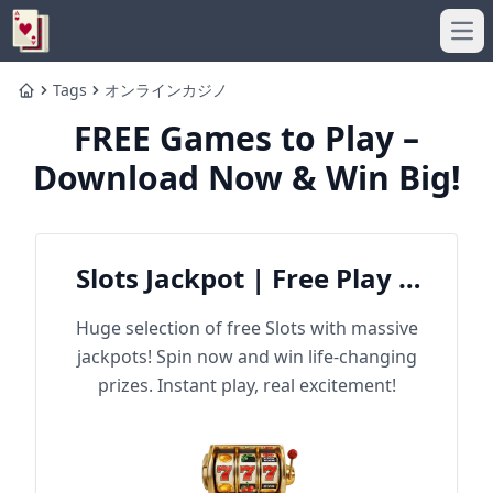
Ope
Tags
オンラインカジノ
Home
FREE Games to Play –
Download Now & Win Big!
Slots Jackpot | Free Play &
Win Big
Huge selection of free Slots with massive
jackpots! Spin now and win life-changing
prizes. Instant play, real excitement!