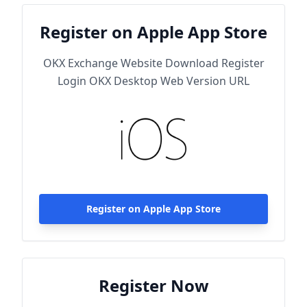
Register on Apple App Store
OKX Exchange Website Download Register
Login OKX Desktop Web Version URL
Register on Apple App Store
Register Now