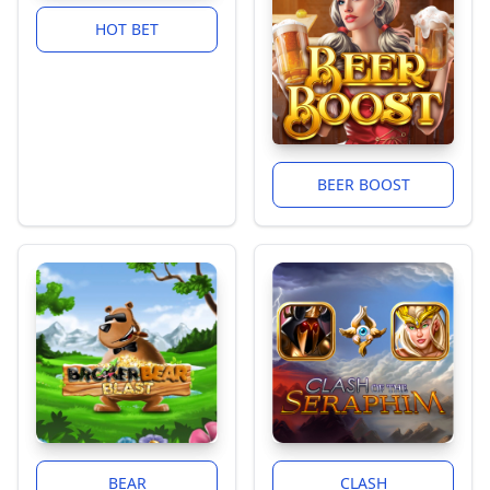
HOT BET
BEER BOOST
BEAR
CLASH