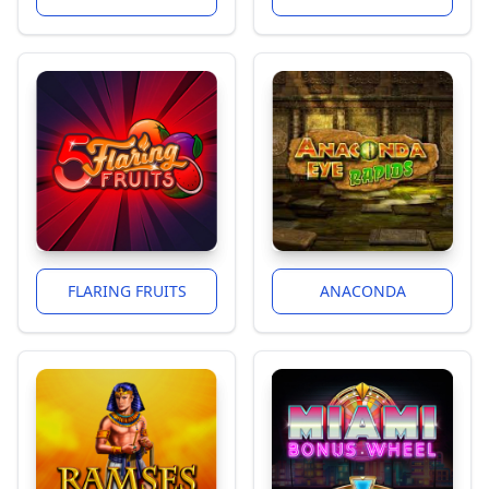
FLARING FRUITS
ANACONDA