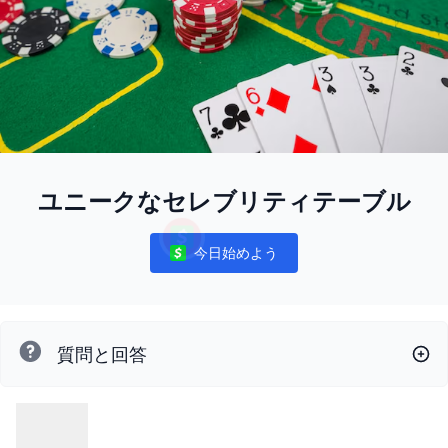
ユニークなセレブリティテーブル
今日始めよう
Notifications
質問と回答