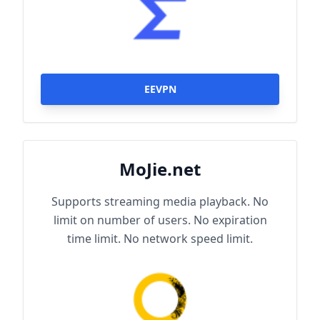
EEVPN
MoJie.net
Supports streaming media playback. No
limit on number of users. No expiration
time limit. No network speed limit.