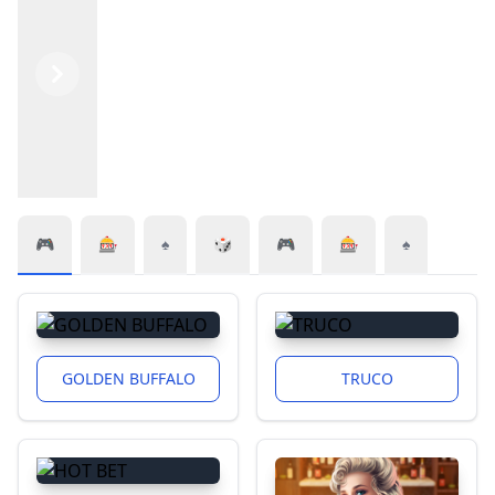
Previous
Next
🎮
🎰
♠️
🎲
🎮
🎰
♠️
GOLDEN BUFFALO
TRUCO