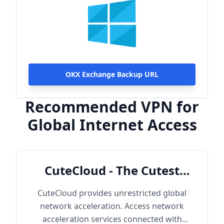
OKX Exchange Backup URL
Recommended VPN for
Global Internet Access
CuteCloud - The Cutest
Cloud
CuteCloud provides unrestricted global
network acceleration. Access network
acceleration services connected with