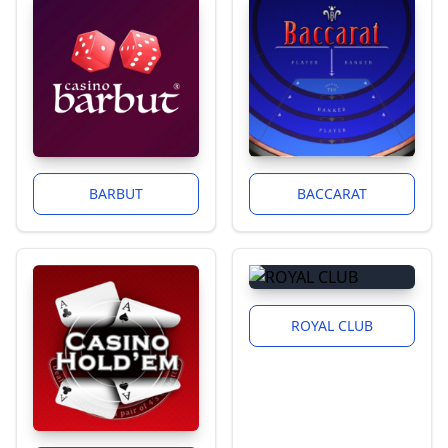
BARBUT
BACCARAT
ROYAL CLUB