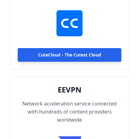
hundreds of content providers worldwide.
With up to 2000Mbps single-line access
capacity and 1000+ high-speed servers
globally, enjoy fast and stable connections
anytime, anywhere.
CuteCloud - The Cutest Cloud
EEVPN
Network acceleration service connected
with hundreds of content providers
worldwide