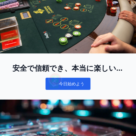
安全で信頼でき、本当に楽しい体
験
今日始めよう
Notifications