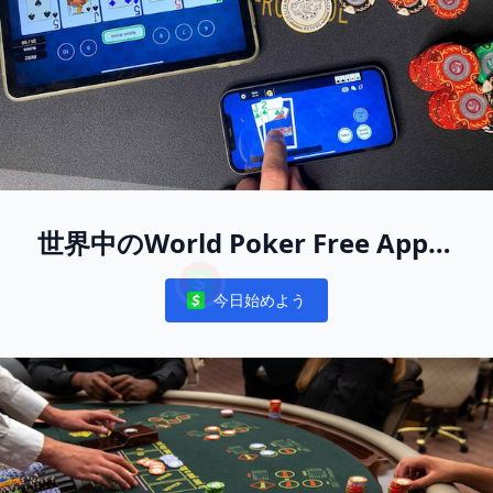
世界中のWorld Poker Free Appラ
イブイベントに参加するチャンス
今日始めよう
を掴もう
Notifications