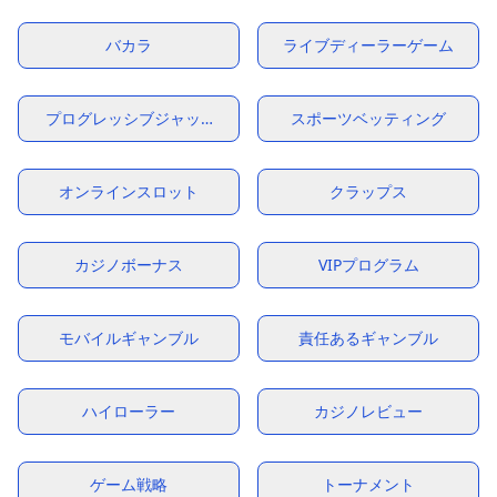
バカラ
ライブディーラーゲーム
プログレッシブジャックポット
スポーツベッティング
オンラインスロット
クラップス
カジノボーナス
VIPプログラム
モバイルギャンブル
責任あるギャンブル
ハイローラー
カジノレビュー
ゲーム戦略
トーナメント