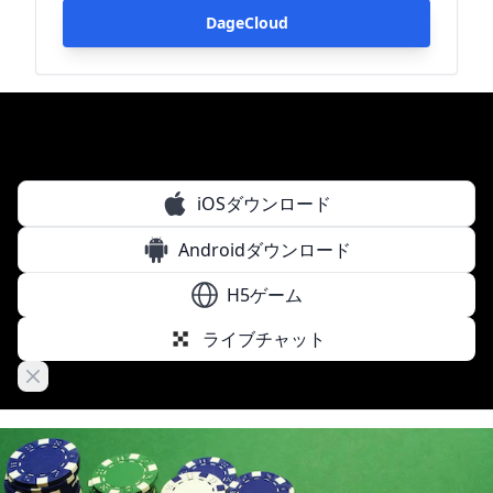
DageCloud
iOSダウンロード
Androidダウンロード
H5ゲーム
ライブチャット
Close banner