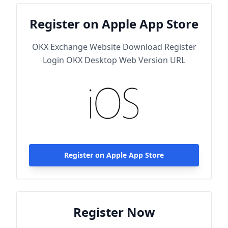
Register on Apple App Store
OKX Exchange Website Download Register
Login OKX Desktop Web Version URL
Register on Apple App Store
Register Now