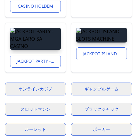
CASINO HOLDEM
JACKPOT ISLAND - SLOTS MACHINE
JACKPOT PARTY - MGA LARO SA CASINO
オンラインカジノ
ギャンブルゲーム
スロットマシン
ブラックジャック
ルーレット
ポーカー