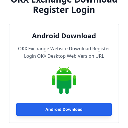
Register Login
Android Download
OKX Exchange Website Download Register
Login OKX Desktop Web Version URL
Android Download