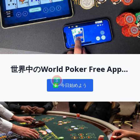
世界中のWorld Poker Free Appラ
イブイベントに参加するチャンス
今日始めよう
を掴もう
Notifications