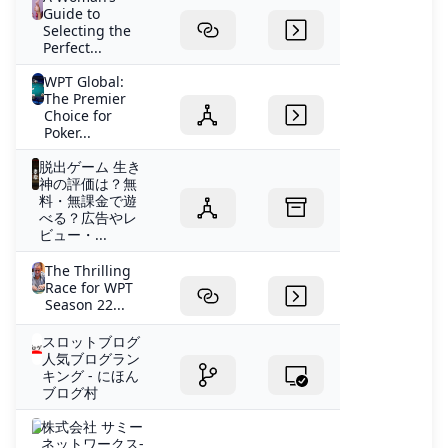
Guide to
Selecting the
Perfect...
WPT Global:
The Premier
Choice for
Poker...
脱出ゲーム 生き
神の評価は？無
料・無課金で遊
べる？広告やレ
ビュー・...
The Thrilling
Race for WPT
Season 22...
スロットブログ
人気ブログラン
キング - にほん
ブログ村
株式会社 サミー
ネットワークス-