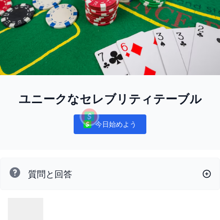
ユニークなセレブリティテーブル
今日始めよう
Notifications
質問と回答