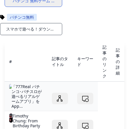
パチンコ 無料ゲーム ダウンロード不要
パチンコ無料
スマホで遊べる！ダウンロード不要の無料パチンコゲームまとめ
Notifications
記
記
事
事
記事のタ
キーワー
の
#
の
イトル
ド
リ
詳
ン
細
ク
‎「777Real パチ
ンコ･パチスロが
遊べるリアルゲ
ームアプリ」を
App...
Timothy
Chung: From
Birthday Party