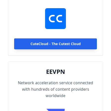
hundreds of content providers worldwide.
With up to 2000Mbps single-line access
capacity and 1000+ high-speed servers
globally, enjoy fast and stable connections
anytime, anywhere.
CuteCloud - The Cutest Cloud
EEVPN
Network acceleration service connected
with hundreds of content providers
worldwide