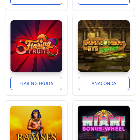
FLARING FRUITS
ANACONDA