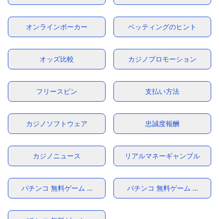
オンラインポーカー
ベッティングのヒント
オッズ比較
カジノプロモーション
フリースピン
支払い方法
カジノソフトウェア
忠誠度報酬
カジノニュース
リアルマネーギャンブル
パチンコ 無料ゲーム ダウンロード 不要
パチンコ 無料ゲーム ダウン