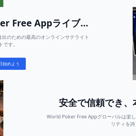
er Free Appライブイ
るチャンスを掴もう
ーナメント進出のための最高のオンラインサテライト
トです。
日始めよう
cations
安全で信頼でき、
World Poker Free Appグロー
リティを誇