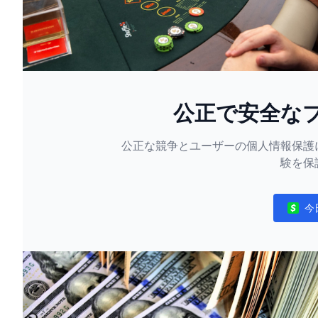
公正で安全な
公正な競争とユーザーの個人情報保護
験を保
今
Notifi