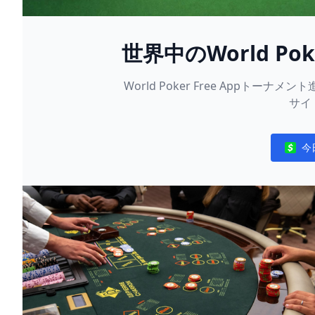
世界中のWorld Pok
ベントに参加す
World Poker Free Appト
サイ
今
Notifi