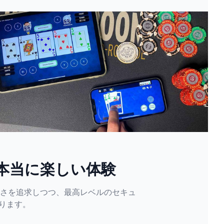
本当に楽しい体験
バルは楽しさを追求しつつ、最高レベルのセキュ
ります。