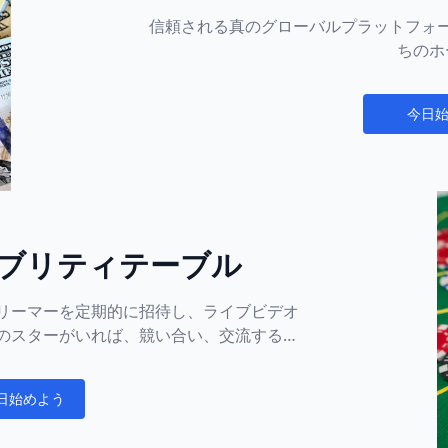
たの新しいオンライ
信頼される真のグローバルプラットフォ
し
ちのホ
今日
Notificati
ブリティテーブル
リーマーを定期的に招待し、ライブビデオ
のスターがいれば、競い合い、交流するチ
お見逃しなく！
日始めよう
cations