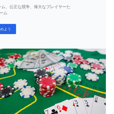
ンポーカーホームに
ーム、公正な競争、偉大なプレイヤーた
よう
ーム
始めよう
ons