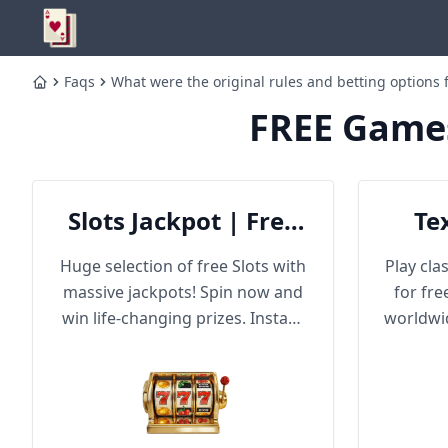
Faqs
What were the original rules and betting options f
Home
FREE Games
Slots Jackpot | Free
Te
Play & Win Big
B
Huge selection of free Slots with
Play cla
massive jackpots! Spin now and
for fre
win life-changing prizes. Instant
worldwi
play, real excitement!
skills,