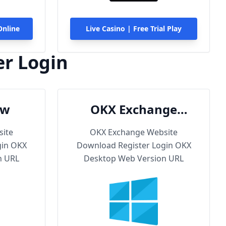
Online
Live Casino | Free Trial Play
r Login
ow
OKX Exchange
Backup URL
ite
OKX Exchange Website
gin OKX
Download Register Login OKX
n URL
Desktop Web Version URL