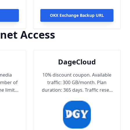
OKX Exchange Backup URL
net Access
DageCloud
media
10% discount coupon. Available
umber of
traffic: 300 GB/month. Plan
e limit.
duration: 365 days. Traffic reset:
mit.
reset on order date or by
purchasing traffic package.
Maximum achievable bandwidth:
1000 Mbps. Node protocol:
Trojan.