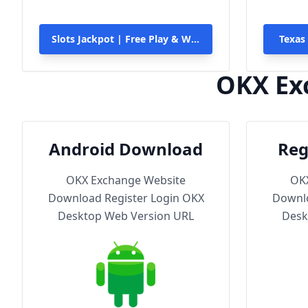
Slots Jackpot | Free Play & Win
Texas
Big
OKX Ex
Android Download
Reg
OKX Exchange Website
OK
Download Register Login OKX
Downlo
Desktop Web Version URL
Desk