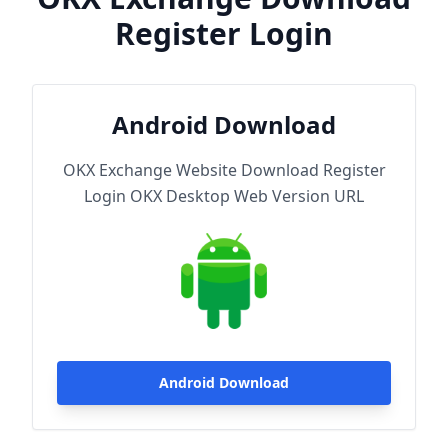
Register Login
Android Download
OKX Exchange Website Download Register
Login OKX Desktop Web Version URL
Android Download