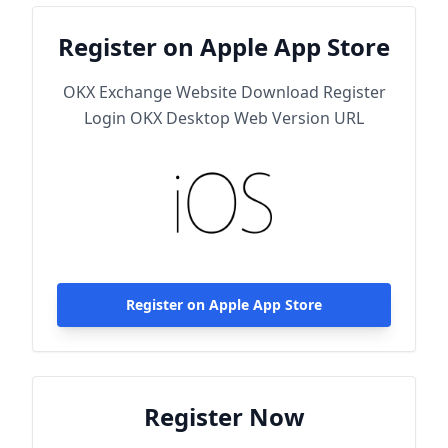
Register on Apple App Store
OKX Exchange Website Download Register
Login OKX Desktop Web Version URL
Register on Apple App Store
Register Now