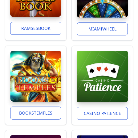
RAMSESBOOK
MIAMIWHEEL
BOOKSTEMPLES
CASINO PATIENCE