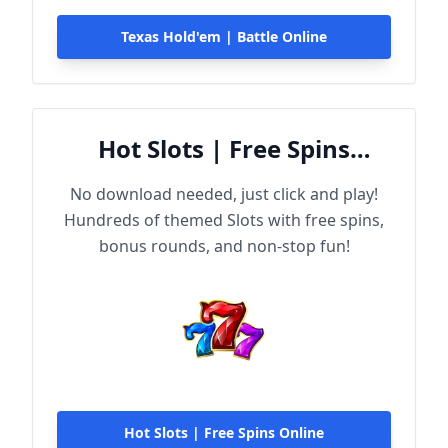
Texas Hold'em | Battle Online
Hot Slots | Free Spins
Online
No download needed, just click and play!
Hundreds of themed Slots with free spins,
bonus rounds, and non-stop fun!
Hot Slots | Free Spins Online