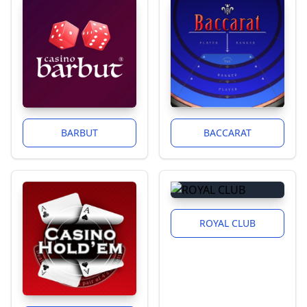
BARBUT
BACCARAT
ROYAL CLUB