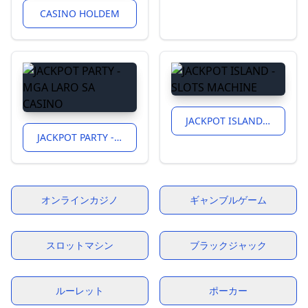
CASINO HOLDEM
JACKPOT ISLAND - SLOTS MACHINE
JACKPOT PARTY - MGA LARO SA CASINO
オンラインカジノ
ギャンブルゲーム
スロットマシン
ブラックジャック
ルーレット
ポーカー