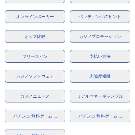
オンラインポーカー
ベッティングのヒント
オッズ比較
カジノプロモーション
フリースピン
支払い方法
カジノソフトウェア
忠誠度報酬
カジノニュース
リアルマネーギャンブル
パチンコ 無料ゲーム ダウンロード 不要
パチンコ 無料ゲーム ダウン