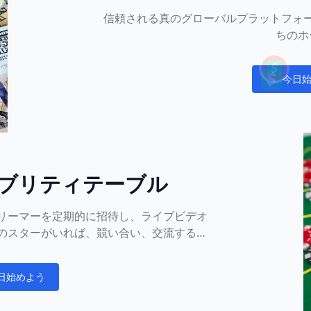
たの新しいオンライ
信頼される真のグローバルプラットフォ
し
ちのホ
今日
Notificati
ブリティテーブル
リーマーを定期的に招待し、ライブビデオ
のスターがいれば、競い合い、交流するチ
お見逃しなく！
日始めよう
cations