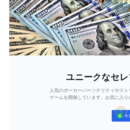
ユニークなセレ
人気のポーカーパーソナリティやスト
ゲームを開催しています。お気に入り
ャンスを
今
Notifi