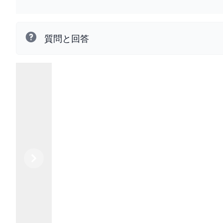
質問と回答
Previous
Next