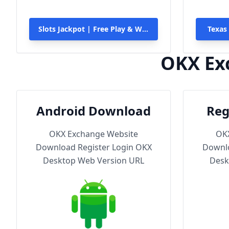
Slots Jackpot | Free Play & Win
Texas
Big
OKX Ex
Android Download
Reg
OKX Exchange Website
OK
Download Register Login OKX
Downlo
Desktop Web Version URL
Desk