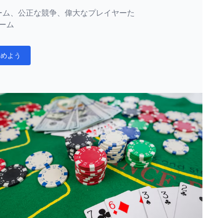
ンポーカーホームに
ーム、公正な競争、偉大なプレイヤーた
よう
ーム
始めよう
ons