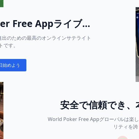
er Free Appライブイ
るチャンスを掴もう
ーナメント進出のための最高のオンラインサテライト
トです。
日始めよう
cations
安全で信頼でき、
World Poker Free Appグロー
リティを誇