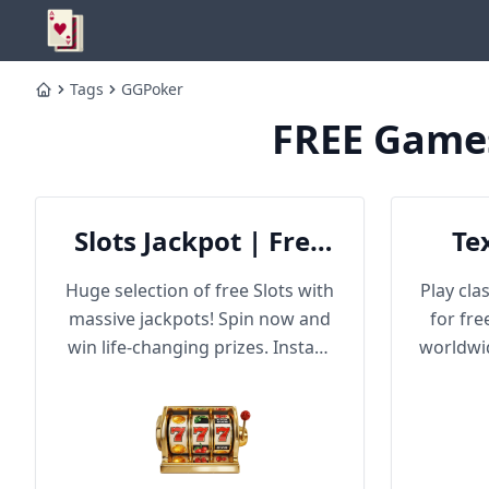
Tags
GGPoker
Home
FREE Games
Slots Jackpot | Free
Te
Play & Win Big
B
Huge selection of free Slots with
Play cla
massive jackpots! Spin now and
for fre
win life-changing prizes. Instant
worldwi
play, real excitement!
skills,