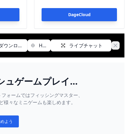
DageCloud
idダウンロー
H5
ライブチャット
Close ba
ド
ゲー
ム
シュゲームプレイヤ
ンプールに参加しよ
トフォームではフィッシングマスター、
う
ど様々なミニゲームも楽しめます。
始めよう
ons