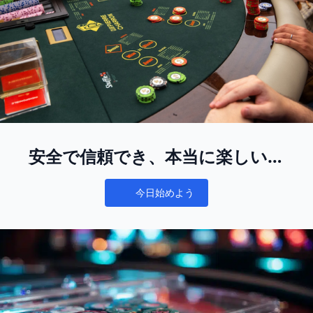
安全で信頼でき、本当に楽しい体
験
今日始めよう
Notifications