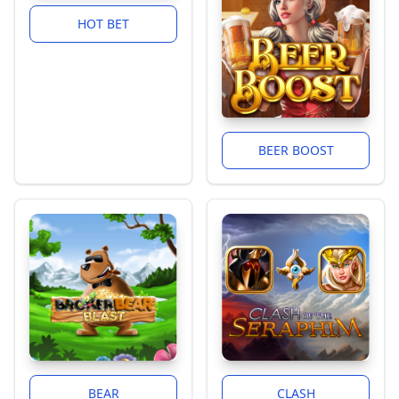
HOT BET
BEER BOOST
BEAR
CLASH