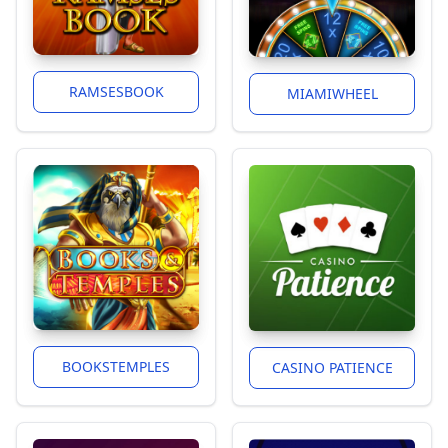
RAMSESBOOK
MIAMIWHEEL
BOOKSTEMPLES
CASINO PATIENCE