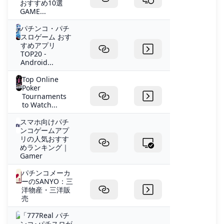
おすすめ10選
GAME...
パチンコ・パチ
スロゲーム おす
すめアプリ
TOP20 -
Android...
Top Online
Poker
Tournaments
to Watch...
スマホ向けパチ
ンコゲームアプ
リの人気おすす
めランキング｜
Gamer
パチンコメーカ
ーのSANYO：三
洋物産・三洋販
売
‎「777Real パチ
ンコ･パチスロが