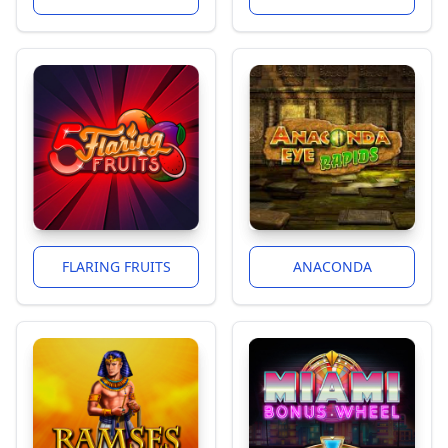
FLARING FRUITS
ANACONDA