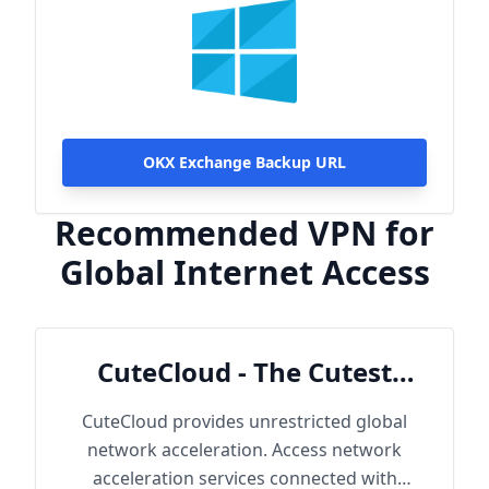
OKX Exchange Backup URL
Recommended VPN for
Global Internet Access
CuteCloud - The Cutest
Cloud
CuteCloud provides unrestricted global
network acceleration. Access network
acceleration services connected with