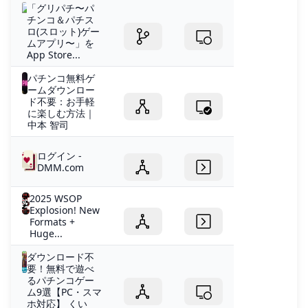
‎「グリパチ〜パ
チンコ＆パチス
ロ(スロット)ゲー
ムアプリ〜」を
App Store...
パチンコ無料ゲ
ームダウンロー
ド不要：お手軽
に楽しむ方法｜
中本 智司
ログイン -
DMM.com
2025 WSOP
Explosion! New
Formats +
Huge...
ダウンロード不
要！無料で遊べ
るパチンコゲー
ム9選【PC・スマ
ホ対応】 くい