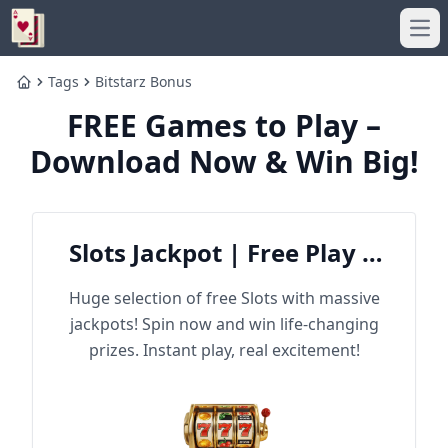
Ope
Tags
Bitstarz Bonus
Home
FREE Games to Play –
Download Now & Win Big!
Slots Jackpot | Free Play &
Win Big
Huge selection of free Slots with massive
jackpots! Spin now and win life-changing
prizes. Instant play, real excitement!