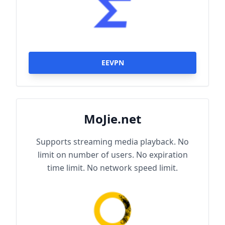
EEVPN
MoJie.net
Supports streaming media playback. No
limit on number of users. No expiration
time limit. No network speed limit.