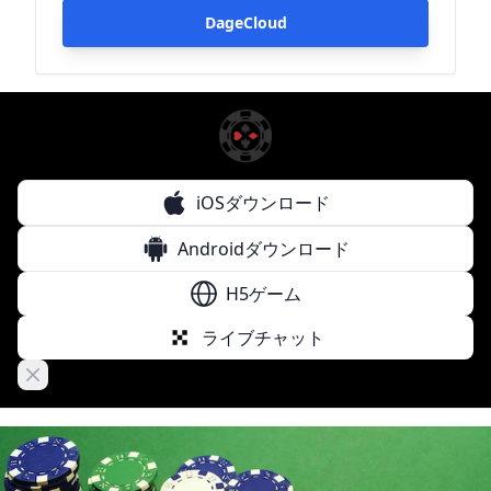
DageCloud
iOSダウンロード
Androidダウンロード
H5ゲーム
ライブチャット
Close banner