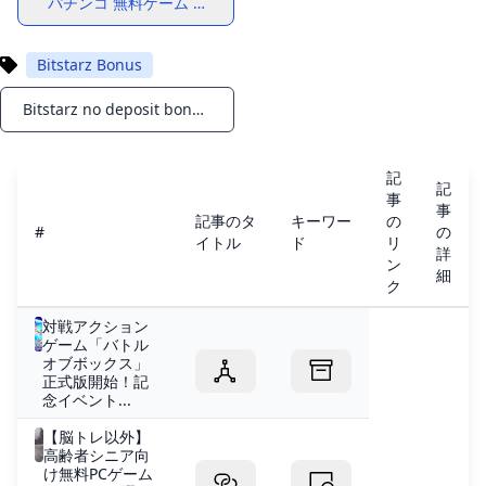
パチンコ 無料ゲーム ダウンロード不要
Bitstarz Bonus
Bitstarz no deposit bonus up to 5 BTC and 200 free spins
Notifications
記
記
事
事
記事のタ
キーワー
の
#
の
イトル
ド
リ
詳
ン
細
ク
対戦アクション
ゲーム「バトル
オブボックス」
正式版開始！記
念イベント...
【脳トレ以外】
高齢者シニア向
け無料PCゲーム