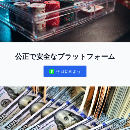
公正で安全なプラットフォーム
今日始めよう
Notifications