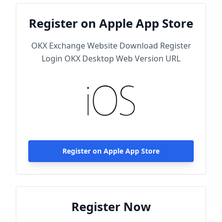
Register on Apple App Store
OKX Exchange Website Download Register
Login OKX Desktop Web Version URL
Register on Apple App Store
Register Now