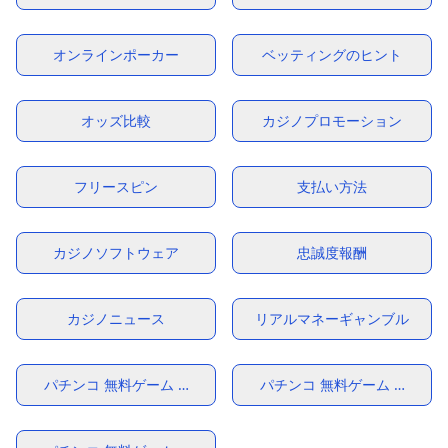
オンラインポーカー
ベッティングのヒント
オッズ比較
カジノプロモーション
フリースピン
支払い方法
カジノソフトウェア
忠誠度報酬
カジノニュース
リアルマネーギャンブル
パチンコ 無料ゲーム ダウンロード 不要
パチンコ 無料ゲーム ダウン