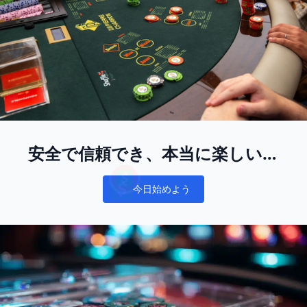
安全で信頼でき、本当に楽しい体
験
今日始めよう
Notifications