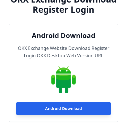
Register Login
Android Download
OKX Exchange Website Download Register
Login OKX Desktop Web Version URL
Android Download