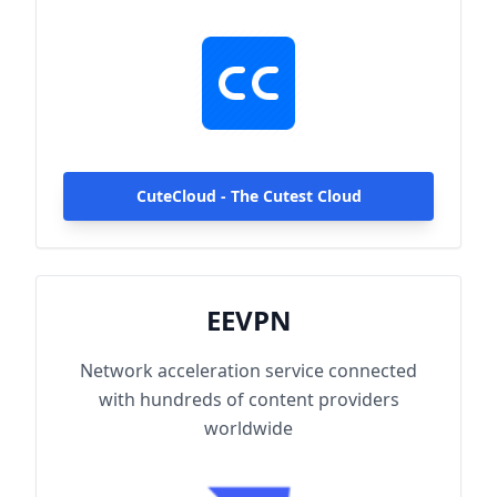
hundreds of content providers worldwide.
With up to 2000Mbps single-line access
capacity and 1000+ high-speed servers
globally, enjoy fast and stable connections
anytime, anywhere.
CuteCloud - The Cutest Cloud
EEVPN
Network acceleration service connected
with hundreds of content providers
worldwide