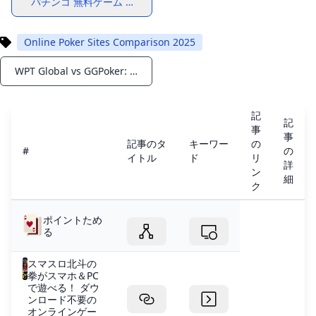
パチンコ 無料ゲーム ダウンロード不要
Online Poker Sites Comparison 2025
WPT Global vs GGPoker: Which Poker Platform Should You Choose in 2025?
Notifications
記
記
事
事
記事のタ
キーワー
の
#
の
イトル
ド
リ
詳
ン
細
ク
ポイントため
る
スマスロ北斗の
拳がスマホ＆PC
で遊べる！ ダウ
ンロード不要の
オンラインゲー