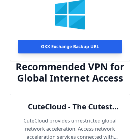
OKX Exchange Backup URL
Recommended VPN for
Global Internet Access
CuteCloud - The Cutest
Cloud
CuteCloud provides unrestricted global
network acceleration. Access network
acceleration services connected with