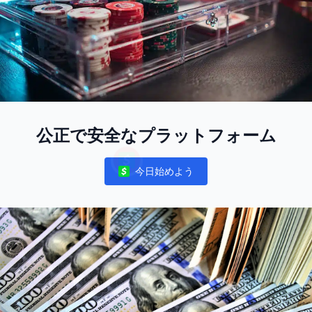
公正で安全なプラットフォーム
今日始めよう
Notifications