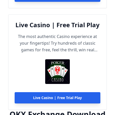
Live Casino | Free Trial Play
The most authentic Casino experience at
your fingertips! Try hundreds of classic
games for free, feel the thrill, win real
rewards!
Live Casino | Free Trial Play
OKX Exchange Download