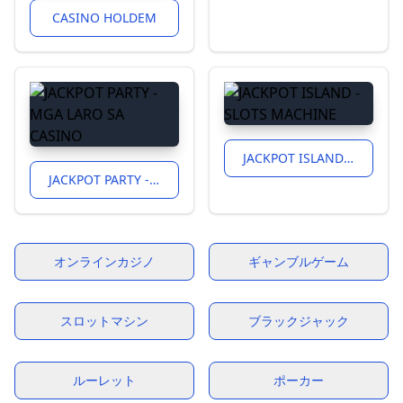
CASINO HOLDEM
JACKPOT ISLAND - SLOTS MACHINE
JACKPOT PARTY - MGA LARO SA CASINO
オンラインカジノ
ギャンブルゲーム
スロットマシン
ブラックジャック
ルーレット
ポーカー