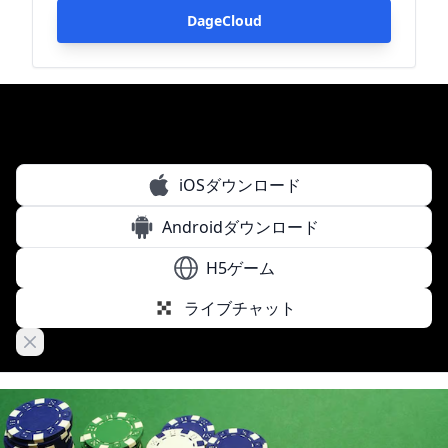
DageCloud
iOSダウンロード
Androidダウンロード
H5ゲーム
ライブチャット
Close banner