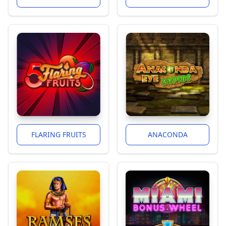
FLARING FRUITS
ANACONDA