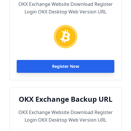
OKX Exchange Website Download Register
Login OKX Desktop Web Version URL
Register Now
OKX Exchange Backup URL
OKX Exchange Website Download Register
Login OKX Desktop Web Version URL