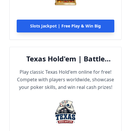
Slots Jackpot | Free Play & Win Big
Texas Hold'em | Battle
Online
Play classic Texas Hold'em online for free!
Compete with players worldwide, showcase
your poker skills, and win real cash prizes!