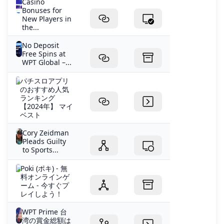
Casino
Bonuses for
New Players in
the...
No Deposit
Free Spins at
WPT Global –...
パチスロアプリ
のおすすめ人気
ランキング
【2024年】 マイ
ベスト
Cory Zeidman
Pleads Guilty
to Sports...
Poki (ポキ) - 無
料オンラインゲ
ーム - 今すぐプ
レイしよう！
WPT Prime 台
湾の賞金総額は