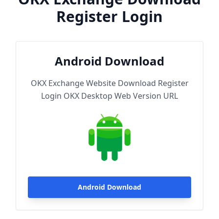
Register Login
Android Download
OKX Exchange Website Download Register
Login OKX Desktop Web Version URL
Android Download