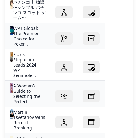
パチンコ 川物語
〜シンプル パチ
ンコ スロット ゲ
ーム〜
WPT Global:
The Premier
Choice for
Poker...
Frank
Stepuchin
Leads 2024
WPT
Seminole...
A Woman’s
Guide to
Selecting the
Perfect...
Martin
Tsvetanov Wins
Record-
Breaking...