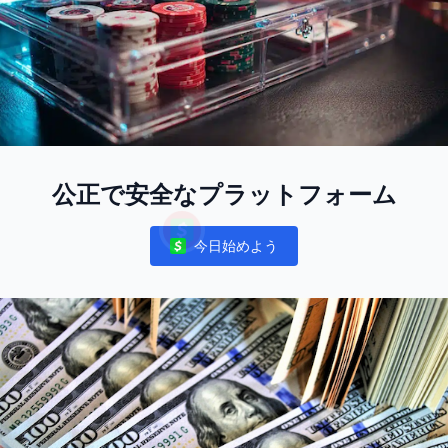
公正で安全なプラットフォーム
今日始めよう
Notifications