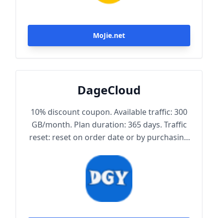
MoJie.net
DageCloud
10% discount coupon. Available traffic: 300
GB/month. Plan duration: 365 days. Traffic
reset: reset on order date or by purchasing
traffic package. Maximum achievable
bandwidth: 1000 Mbps. Node protocol:
Trojan.