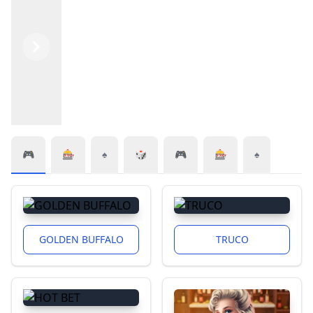
Previous
Next
🎮
🎰
♠️
🎲
🎮
🎰
♠️
GOLDEN BUFFALO
TRUCO