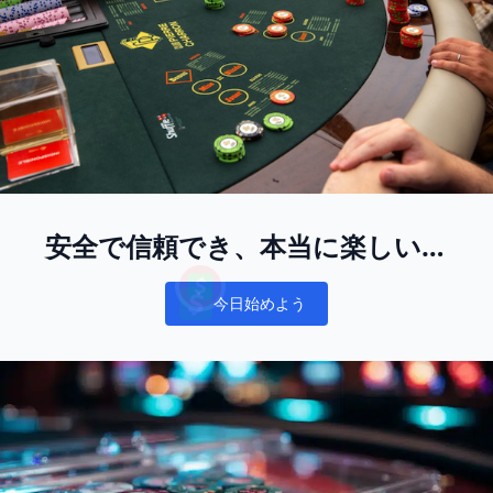
安全で信頼でき、本当に楽しい体
験
今日始めよう
Notifications