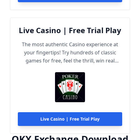
Live Casino | Free Trial Play
The most authentic Casino experience at
your fingertips! Try hundreds of classic
games for free, feel the thrill, win real
rewards!
Live Casino | Free Trial Play
OKX Exchange Download