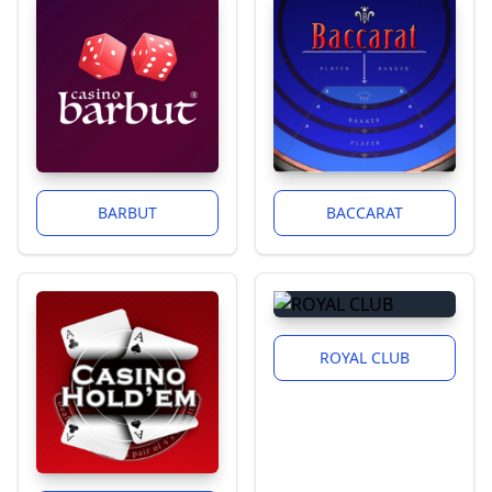
BARBUT
BACCARAT
ROYAL CLUB