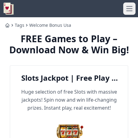
Ope
Tags
Welcome Bonus Usa
Home
FREE Games to Play –
Download Now & Win Big!
Slots Jackpot | Free Play &
Win Big
Huge selection of free Slots with massive
jackpots! Spin now and win life-changing
prizes. Instant play, real excitement!