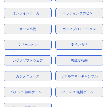
オンラインポーカー
ベッティングのヒント
オッズ比較
カジノプロモーション
フリースピン
支払い方法
カジノソフトウェア
忠誠度報酬
カジノニュース
リアルマネーギャンブル
パチンコ 無料ゲーム ダウンロード 不要
パチンコ 無料ゲーム ダウン