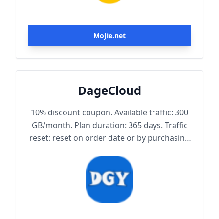
MoJie.net
DageCloud
10% discount coupon. Available traffic: 300
GB/month. Plan duration: 365 days. Traffic
reset: reset on order date or by purchasing
traffic package. Maximum achievable
bandwidth: 1000 Mbps. Node protocol:
Trojan.