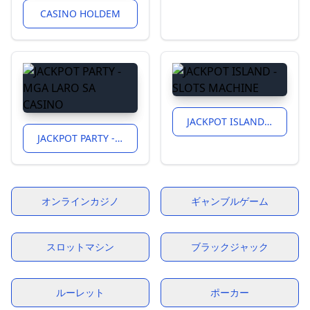
CASINO HOLDEM
JACKPOT ISLAND - SLOTS MACHINE
JACKPOT PARTY - MGA LARO SA CASINO
オンラインカジノ
ギャンブルゲーム
スロットマシン
ブラックジャック
ルーレット
ポーカー