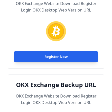
OKX Exchange Website Download Register
Login OKX Desktop Web Version URL
Register Now
OKX Exchange Backup URL
OKX Exchange Website Download Register
Login OKX Desktop Web Version URL