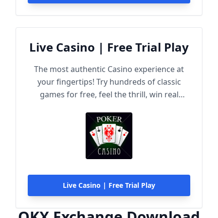
Live Casino | Free Trial Play
The most authentic Casino experience at
your fingertips! Try hundreds of classic
games for free, feel the thrill, win real
rewards!
Live Casino | Free Trial Play
OKX Exchange Download