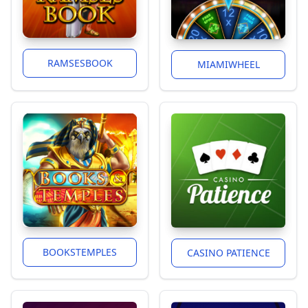
RAMSESBOOK
MIAMIWHEEL
BOOKSTEMPLES
CASINO PATIENCE