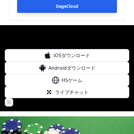
DageCloud
iOSダウンロード
Androidダウンロード
H5ゲーム
ライブチャット
Close banner