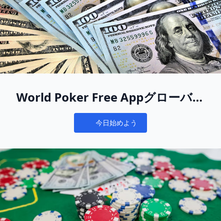
World Poker Free Appグローバル
をあなたの新しいオンラインポー
今日始めよう
カーホームにしよう
Notifications