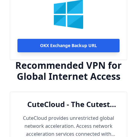
OKX Exchange Backup URL
Recommended VPN for
Global Internet Access
CuteCloud - The Cutest
Cloud
CuteCloud provides unrestricted global
network acceleration. Access network
acceleration services connected with