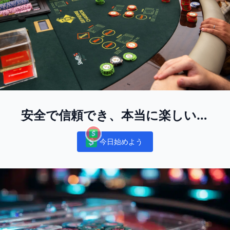
安全で信頼でき、本当に楽しい体
験
今日始めよう
Notifications