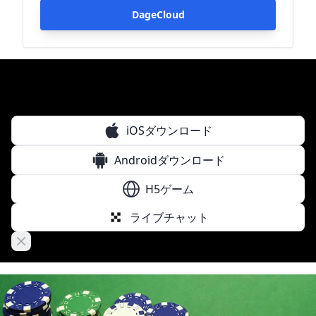
DageCloud
iOSダウンロード
Androidダウンロード
H5ゲーム
ライブチャット
Close banner