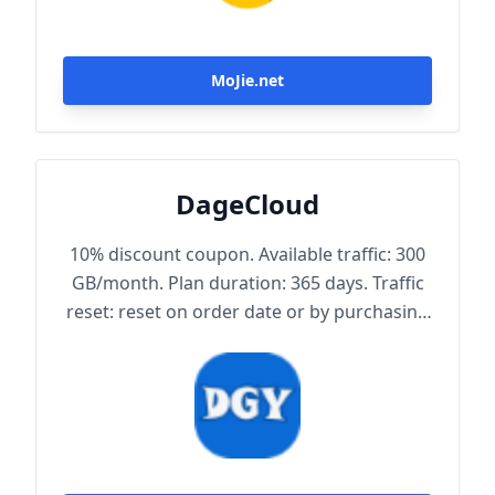
MoJie.net
DageCloud
10% discount coupon. Available traffic: 300
GB/month. Plan duration: 365 days. Traffic
reset: reset on order date or by purchasing
traffic package. Maximum achievable
bandwidth: 1000 Mbps. Node protocol:
Trojan.