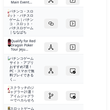
Main Event...
パチンコ・スロ
ット・パチスロ
ゲーム｜パチン
コ・スロット・
パチスロゲーム
｜ななぱち
Qualify for Red
Dragon Poker
Tour Jeju...
パチンコゲーム
サイト・アプリ
おすすめ7選！
PC・スマホで無
料プレイできる
く...
スクラッチのジ
ャグラー21選！
アイムジャグラ
ーでペカらせろ
スロットゲーム