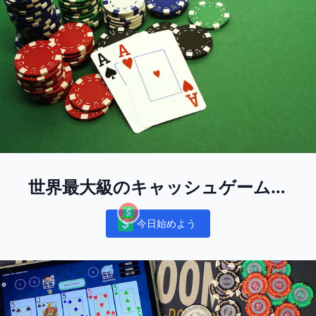
世界最大級のキャッシュゲームプ
レイヤーのレクリエーションプー
今日始めよう
ルに参加しよう
Notifications