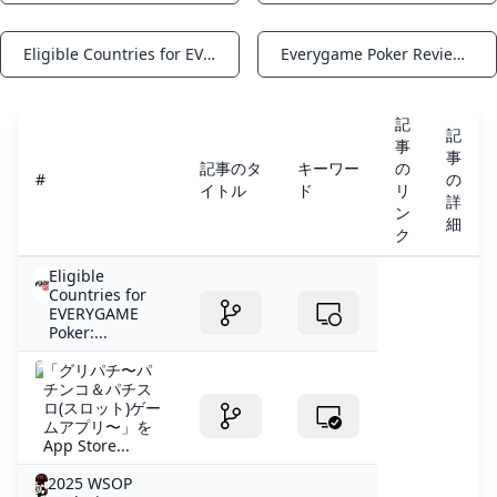
Eligible Countries for EVERYGAME Poker: Join the Action with bonus code
Everygame Poker Review: Your Guide to Online Poker
Notifications
Notifications
記
記
事
事
記事のタ
キーワー
の
#
の
イトル
ド
リ
詳
ン
細
ク
Eligible
Countries for
EVERYGAME
Poker:...
‎「グリパチ〜パ
チンコ＆パチス
ロ(スロット)ゲー
ムアプリ〜」を
App Store...
2025 WSOP