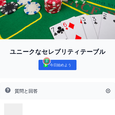
ユニークなセレブリティテーブル
今日始めよう
Notifications
質問と回答