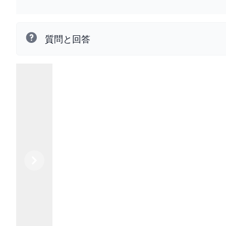
質問と回答
Previous
Next