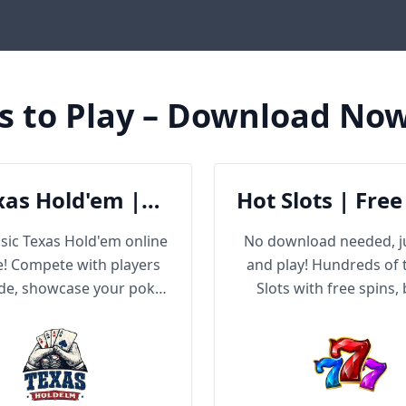
 to Play – Download Now
xas Hold'em |
Hot Slots | Free
attle Online
Online
ssic Texas Hold'em online
No download needed, ju
e! Compete with players
and play! Hundreds of
de, showcase your poker
Slots with free spins,
 and win real cash prizes!
rounds, and non-stop