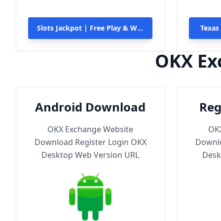
Slots Jackpot | Free Play & Win
Texas
Big
OKX Ex
Android Download
Reg
OKX Exchange Website
OK
Download Register Login OKX
Downlo
Desktop Web Version URL
Desk