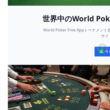
世界中のWorld Pok
ベントに参加す
World Poker Free Appト
サイ
今
Notifi