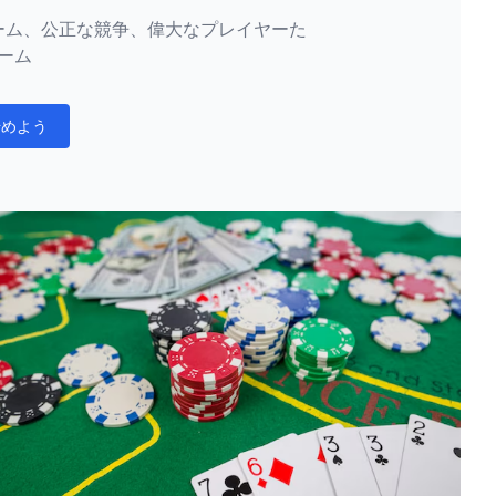
ンポーカーホームに
ーム、公正な競争、偉大なプレイヤーた
よう
ーム
始めよう
ons