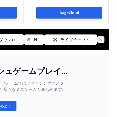
DageCloud
idダウンロー
H5
ライブチャット
Close ba
ド
ゲー
ム
シュゲームプレイヤ
ンプールに参加しよ
トフォームではフィッシングマスター、
う
ど様々なミニゲームも楽しめます。
始めよう
ons