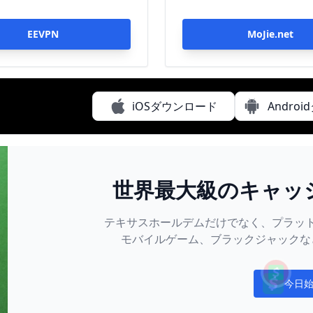
EEVPN
MoJie.net
iOSダウンロード
Andro
世界最大級のキャッ
ーのレクリエーショ
テキサスホールデムだけでなく、プラッ
モバイルゲーム、ブラックジャックな
今日
Notificati