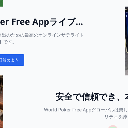
er Free Appライブイ
るチャンスを掴もう
ーナメント進出のための最高のオンラインサテライト
トです。
日始めよう
cations
安全で信頼でき、
World Poker Free Appグロー
リティを誇