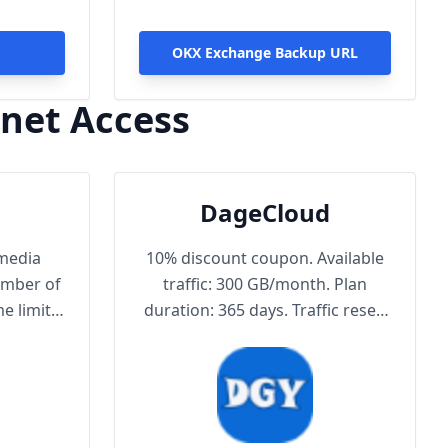
OKX Exchange Backup URL
net Access
DageCloud
media
10% discount coupon. Available
umber of
traffic: 300 GB/month. Plan
e limit.
duration: 365 days. Traffic reset:
mit.
reset on order date or by
purchasing traffic package.
Maximum achievable bandwidth:
1000 Mbps. Node protocol:
Trojan.