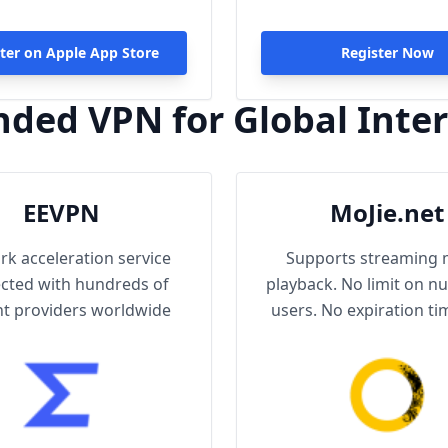
ter on Apple App Store
Register Now
ed VPN for Global Inter
EEVPN
MoJie.net
k acceleration service
Supports streaming 
cted with hundreds of
playback. No limit on n
t providers worldwide
users. No expiration tim
No network speed li