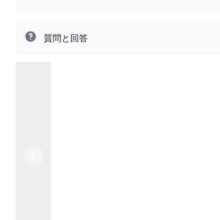
質問と回答
Previous
Next