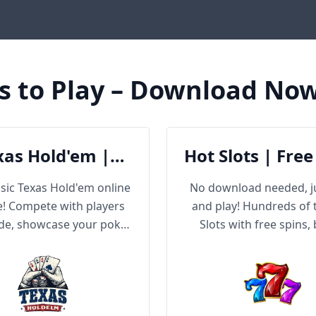
 to Play – Download Now
xas Hold'em |
Hot Slots | Free
attle Online
Online
ssic Texas Hold'em online
No download needed, ju
e! Compete with players
and play! Hundreds of
de, showcase your poker
Slots with free spins,
 and win real cash prizes!
rounds, and non-stop