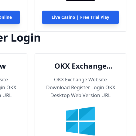
Online
Live Casino | Free Trial Play
r Login
ow
OKX Exchange
Backup URL
ite
OKX Exchange Website
gin OKX
Download Register Login OKX
n URL
Desktop Web Version URL