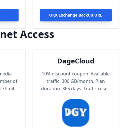
OKX Exchange Backup URL
net Access
DageCloud
media
10% discount coupon. Available
umber of
traffic: 300 GB/month. Plan
e limit.
duration: 365 days. Traffic reset:
mit.
reset on order date or by
purchasing traffic package.
Maximum achievable bandwidth:
1000 Mbps. Node protocol:
Trojan.