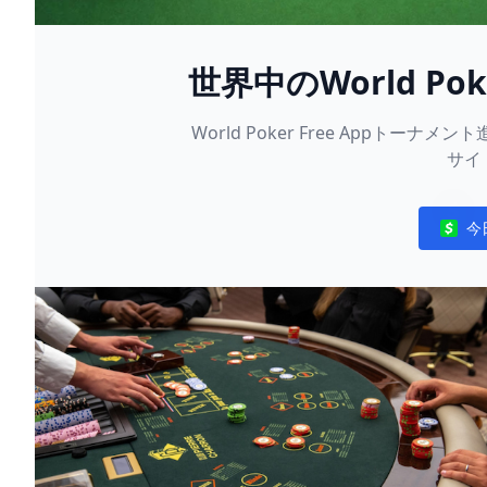
世界中のWorld Pok
ベントに参加す
World Poker Free Appト
サイ
今
Notifi