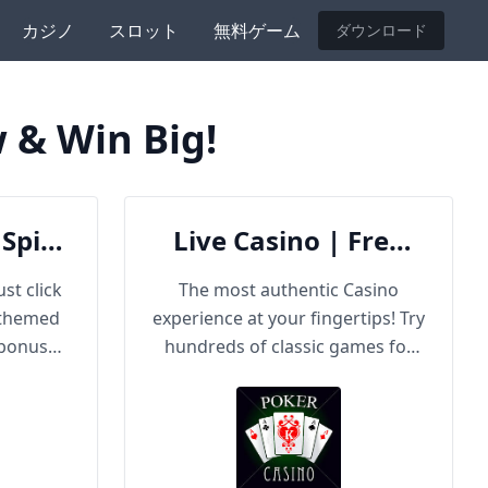
カジノ
スロット
無料ゲーム
ダウンロード
 & Win Big!
 Spins
Live Casino | Free
Trial Play
st click
The most authentic Casino
 themed
experience at your fingertips! Try
 bonus
hundreds of classic games for
 fun!
free, feel the thrill, win real
rewards!