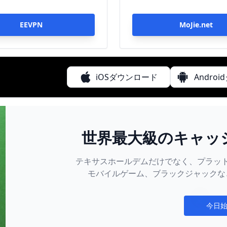
EEVPN
MoJie.net
iOSダウンロード
Andro
世界最大級のキャッ
ーのレクリエーショ
テキサスホールデムだけでなく、プラッ
モバイルゲーム、ブラックジャックな
今日
Notificati