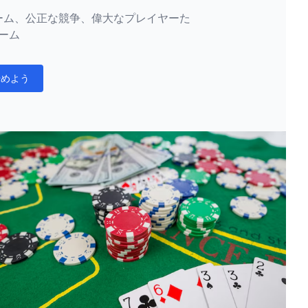
ンポーカーホームに
ーム、公正な競争、偉大なプレイヤーた
よう
ーム
始めよう
ons