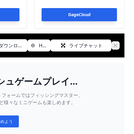
DageCloud
idダウンロー
H5
ライブチャット
Close ba
ド
ゲー
ム
シュゲームプレイヤ
ンプールに参加しよ
トフォームではフィッシングマスター、
う
ど様々なミニゲームも楽しめます。
始めよう
ons