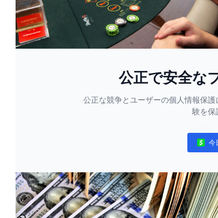
公正で安全な
公正な競争とユーザーの個人情報保護
験を保
今
Notifi