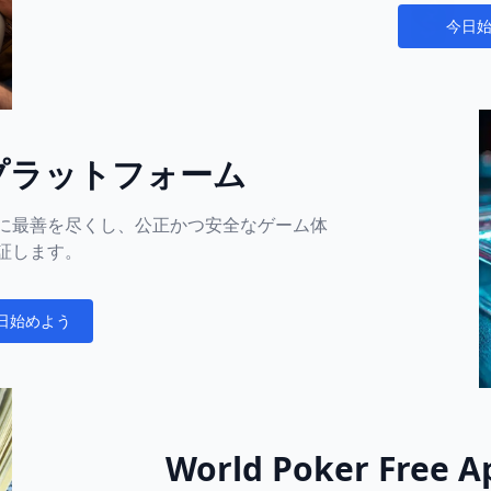
今日
Notificati
プラットフォーム
に最善を尽くし、公正かつ安全なゲーム体
証します。
日始めよう
cations
World Poker Fr