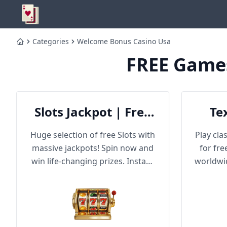
Categories
Welcome Bonus Casino Usa
Home
FREE Games
Slots Jackpot | Free
Te
Play & Win Big
B
Huge selection of free Slots with
Play cla
massive jackpots! Spin now and
for fre
win life-changing prizes. Instant
worldwi
play, real excitement!
skills,