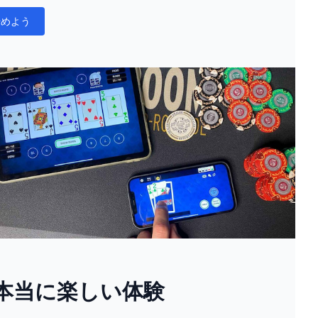
始めよう
ons
本当に楽しい体験