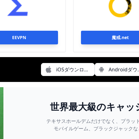
EEVPN
魔戒.net
iOSダウンロー
Androidダウ
ド
ロード
世界最大級のキャッ
ーのレクリエーショ
テキサスホールデムだけでなく、プラッ
モバイルゲーム、ブラックジャックな