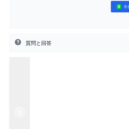
今
Notifi
質問と回答
Previous
Next