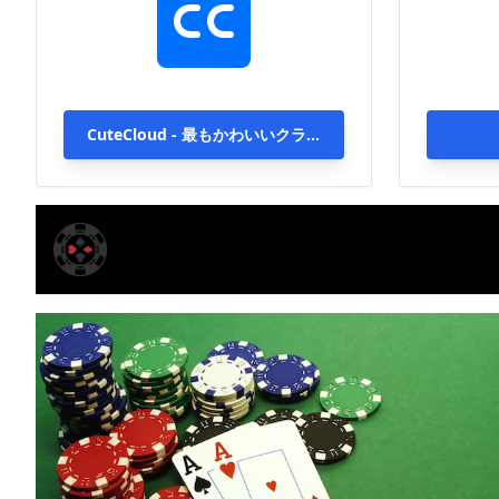
ビス 最大2000Mbpsの単一ライン
アクセス能力、全球1000台以上の
高速サーバー、いつでもどこでも
高速で安定した接続を楽しむ
CuteCloud - 最もかわいいクラウ
ド