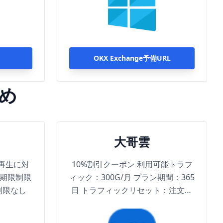
OKX Exchange予備URL
め
大哥雲
再生に対
10%割引クーポン 利用可能トラフ
効期限制限
ィック：300G/月 プラン期間：365
制限なし
日 トラフィックリセット：注文日
リセットまたはトラフィックパッ
ク購入リセット 最大到達帯域幅：