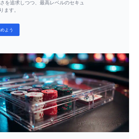
バルは楽しさを追求しつつ、最高レベルのセキュ
ります。
始めよう
ons