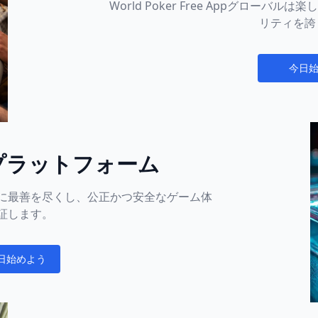
World Poker Free Appグロー
リティを誇
今日
Notificati
プラットフォーム
に最善を尽くし、公正かつ安全なゲーム体
証します。
日始めよう
cations